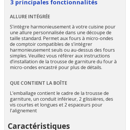
3 principales fonctionnalités
ALLURE INTÉGRÉE
S’intègre harmonieusement à votre cuisine pour
une allure personnalisée dans une découpe de
taille standard. Permet aux fours à micro-ondes
de comptoir compatibles de s’intégrer
harmonieusement seuls ou au-dessus des fours
simples. Veuillez vous référer aux instructions
d’installation de la trousse de garniture du four à
micro-ondes encastré pour plus de détails.
QUE CONTIENT LA BOÎTE
L’emballage contient le cadre de la trousse de
garniture, un conduit inférieur, 2 glissières, des
vis courtes et longues et 2 espaceurs pour
l'alignement
Caractéristiques