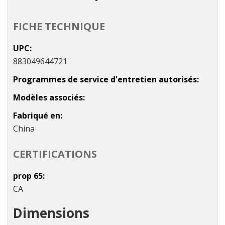
FICHE TECHNIQUE
UPC
883049644721
Programmes de service d'entretien autorisés
Modèles associés
Fabriqué en
China
CERTIFICATIONS
prop 65
CA
Dimensions