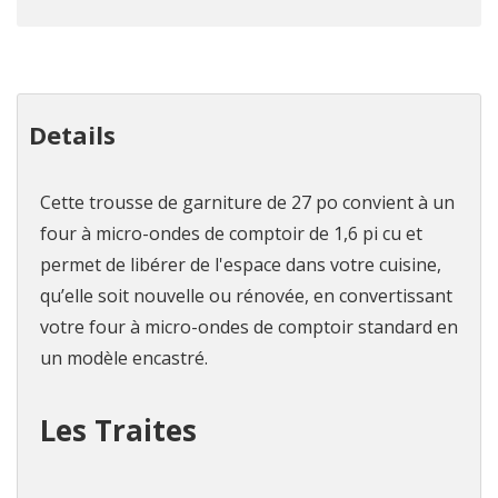
Details
Cette trousse de garniture de 27 po convient à un
four à micro-ondes de comptoir de 1,6 pi cu et
permet de libérer de l'espace dans votre cuisine,
qu’elle soit nouvelle ou rénovée, en convertissant
votre four à micro-ondes de comptoir standard en
un modèle encastré.
Les Traites