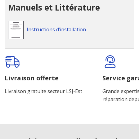
Manuels et Littérature
Instructions d’installation
Onglet
personnalisé
Livraison offerte
Service gar
Livraison gratuite secteur LSJ-Est
Grande expertis
réparation dep