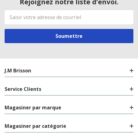
Rejoignez notre liste d’envoi.
Adresse
de
courriel
J.M Brisson
Service Clients
Magasiner par marque
Magasiner par catégorie