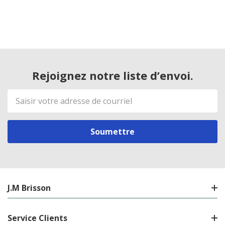
Rejoignez notre liste d’envoi.
Adresse
de
courriel
J.M Brisson
Service Clients