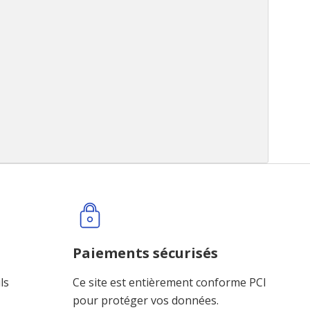
Paiements sécurisés
ls
Ce site est entièrement conforme PCI
pour protéger vos données.