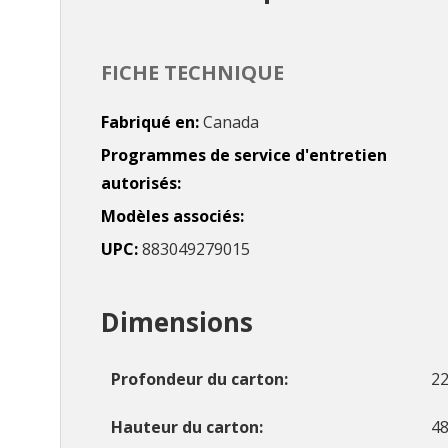
FICHE TECHNIQUE
Fabriqué en
Canada
Programmes de service d'entretien
autorisés
Modèles associés
UPC
883049279015
Dimensions
Profondeur du carton
22
Hauteur du carton
48