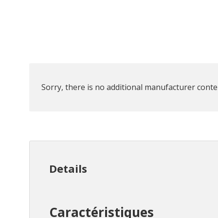
Sorry, there is no additional manufacturer conten
Details
Caractéristiques