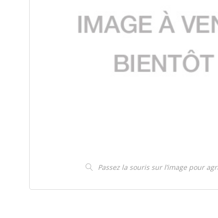
Passez la souris sur l’image pour ag