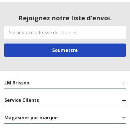
Rejoignez notre liste d’envoi.
Adresse
de
courriel
J.M Brisson
Service Clients
Magasiner par marque