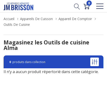
0
Accueil
Appareils De Cuisson
Appareil De Comptoir
Outils De Cuisine
Magasinez les Outils de cuisine
Alma
0
produits dans collection
Il n’y a aucun produit répertorié dans cette catégorie.