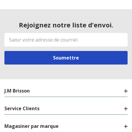
Rejoignez notre liste d’envoi.
Adresse
de
courriel
J.M Brisson
Service Clients
Magasiner par marque