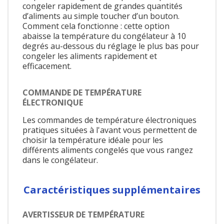
congeler rapidement de grandes quantités
d’aliments au simple toucher d’un bouton.
Comment cela fonctionne : cette option
abaisse la température du congélateur à 10
degrés au-dessous du réglage le plus bas pour
congeler les aliments rapidement et
efficacement.
COMMANDE DE TEMPÉRATURE
ÉLECTRONIQUE
Les commandes de température électroniques
pratiques situées à l'avant vous permettent de
choisir la température idéale pour les
différents aliments congelés que vous rangez
dans le congélateur.
Caractéristiques supplémentaires
AVERTISSEUR DE TEMPÉRATURE