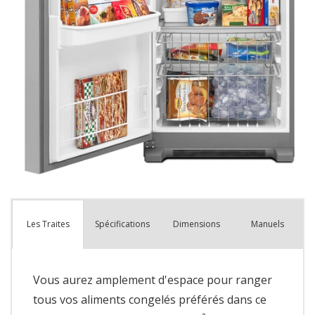
Spécifications
Dimensions
Manuels
Les Traites
Vous aurez amplement d'espace pour ranger
tous vos aliments congelés préférés dans ce