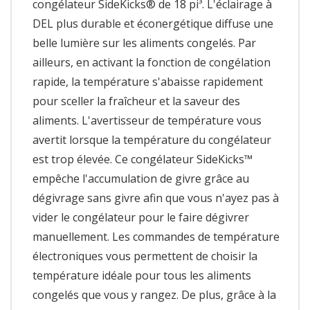
congélateur SideKicks® de 18 pi³. L'éclairage à
DEL plus durable et éconergétique diffuse une
belle lumière sur les aliments congelés. Par
ailleurs, en activant la fonction de congélation
rapide, la température s'abaisse rapidement
pour sceller la fraîcheur et la saveur des
aliments. L'avertisseur de température vous
avertit lorsque la température du congélateur
est trop élevée. Ce congélateur SideKicks™
empêche l'accumulation de givre grâce au
dégivrage sans givre afin que vous n'ayez pas à
vider le congélateur pour le faire dégivrer
manuellement. Les commandes de température
électroniques vous permettent de choisir la
température idéale pour tous les aliments
congelés que vous y rangez. De plus, grâce à la