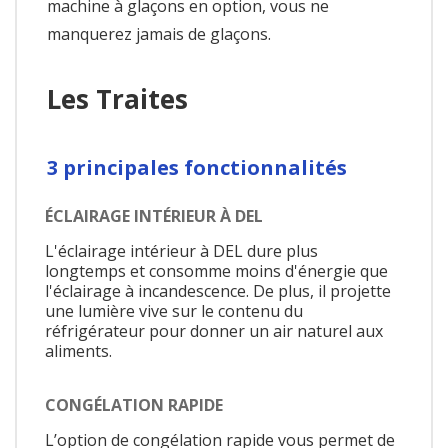
machine à glaçons en option, vous ne
manquerez jamais de glaçons.
Les Traites
3 principales fonctionnalités
ÉCLAIRAGE INTÉRIEUR À DEL
L'éclairage intérieur à DEL dure plus
longtemps et consomme moins d'énergie que
l'éclairage à incandescence. De plus, il projette
une lumière vive sur le contenu du
réfrigérateur pour donner un air naturel aux
aliments.
CONGÉLATION RAPIDE
L’option de congélation rapide vous permet de