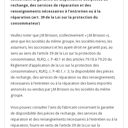
rechange, des services de réparation et des
renseignements nécessaires à l’entretien ou à la
réparation (art. 39 de la Loi sur la protection du
consommateur)
Veullez noter que J.M Brisson, (collectivement « J.M Brisson »),
ainsi que les sociétés du même groupe, les sociétés mères, les
assureurs, les successeurs et les ayant-droit ne garantit pas, au
sens au sens de l’article 39 de la Loi sur la protection du
consommateur, RLRQ, c. P-40.1 et des articles 79.18 à 79.20 du
Règlement d’application de la Loi sur la protection des
consommateurs, RLRQ, c. P-40.1, r. 3, la disponibilité des pièces
de rechange, des services de réparation ou des renseignements
nécessaires à l’entretien ou à la réparation des biens importés
annoncés ou vendus par J.M Brisson ou les sociétés du même
groupe.
Vous pouvez consulter l'avis du fabricant concernant la garantie
de disponibilité des pièces de rechange, des services de
réparation et des renseignements nécessaires à l’entretien ou à la
réparation, fourni en vertu de l’article 39 de la Loi sur la