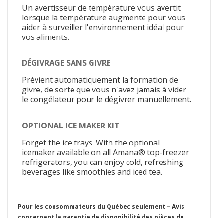
Un avertisseur de température vous avertit
lorsque la température augmente pour vous
aider à surveiller l'environnement idéal pour
vos aliments.
DÉGIVRAGE SANS GIVRE
Prévient automatiquement la formation de
givre, de sorte que vous n'avez jamais à vider
le congélateur pour le dégivrer manuellement.
OPTIONAL ICE MAKER KIT
Forget the ice trays. With the optional
icemaker available on all Amana® top-freezer
refrigerators, you can enjoy cold, refreshing
beverages like smoothies and iced tea.
Pour les consommateurs du Québec seulement – Avis
concernant la garantie de disponibilité des pièces de