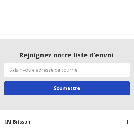
Rejoignez notre liste d’envoi.
Adresse
de
courriel
J.M Brisson