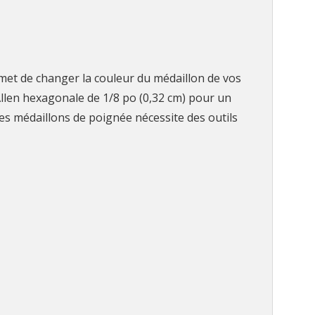
met de changer la couleur du médaillon de vos
Allen hexagonale de 1/8 po (0,32 cm) pour un
es médaillons de poignée nécessite des outils