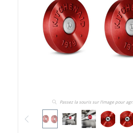
Passez la souris sur l’image pour ag