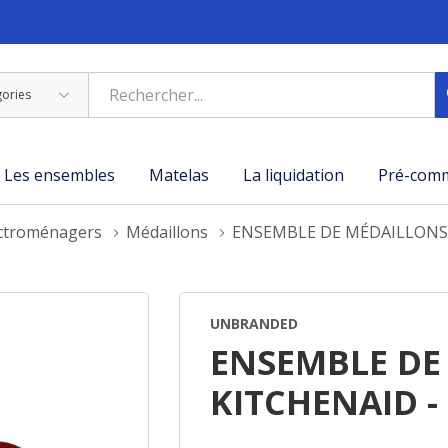
Les ensembles
Matelas
La liquidation
Pré-com
ectroménagers
Médaillons
ENSEMBLE DE MÉDAILLONS 
UNBRANDED
ENSEMBLE DE
KITCHENAID -