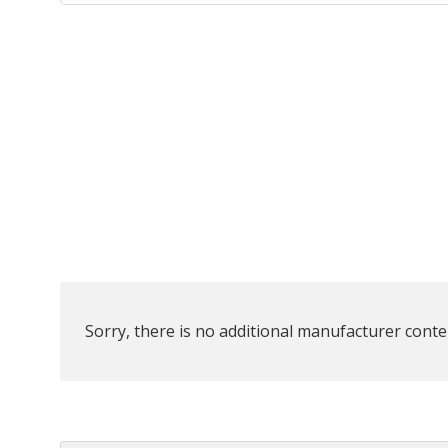
Sorry, there is no additional manufacturer conten