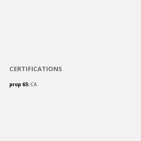
CERTIFICATIONS
prop 65
CA