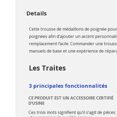
Details
Cette trousse de médaillons de poignée pour
poignées afin d’ajouter un accent personnali
remplacement facile. Commander une trousse d
manuels de base et une expérience de répar
Les Traites
3 principales fonctionnalités
CE PRODUIT EST UN ACCESSOIRE CERTIFIÉ
D’USINE
Ces trois mots signifient qu’il s’agit de pièces