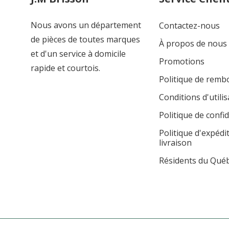
Nous avons un département
Contactez-nous
de pièces de toutes marques
À propos de nous
et d'un service à domicile
Promotions
rapide et courtois.
Politique de rem
Conditions d'utilis
Politique de confid
Politique d'expédi
livraison
Résidents du Qué