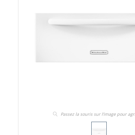
Passez la souris sur l’image pour ag