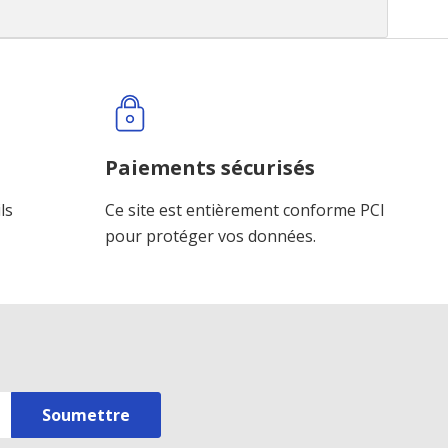
Paiements sécurisés
ls
Ce site est entièrement conforme PCI
pour protéger vos données.