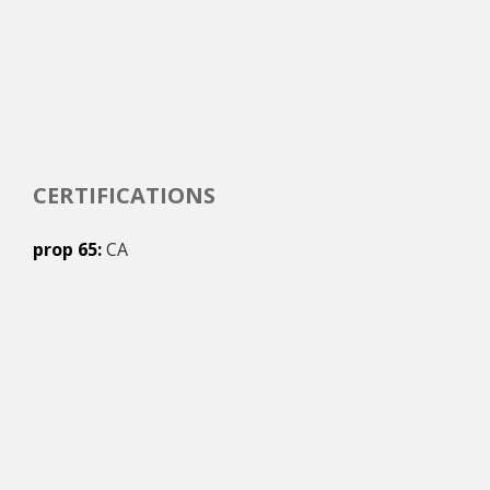
CERTIFICATIONS
prop 65
CA