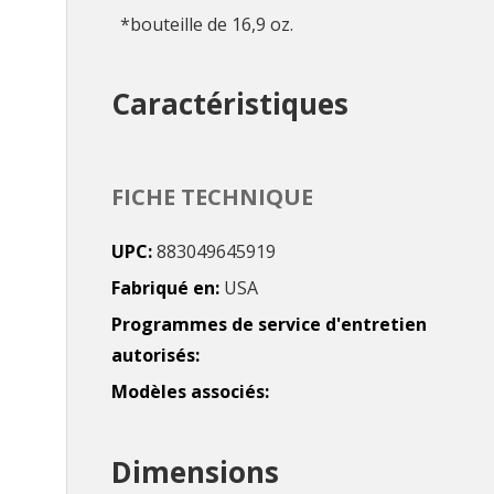
*bouteille de 16,9 oz.
Caractéristiques
FICHE TECHNIQUE
UPC
883049645919
Fabriqué en
USA
Programmes de service d'entretien
autorisés
Modèles associés
Dimensions