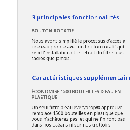
3 principales fonctionnalités
BOUTON ROTATIF
Nous avons simplifié le processus d’accès à
une eau propre avec un bouton rotatif qui
rend l'installation et le retrait du filtre plus
faciles que jamais.
Caractéristiques supplémentair
ÉCONOMISE 1500 BOUTEILLES D'EAU EN
PLASTIQUE
Un seul filtre à eau everydrop® approuvé
remplace 1500 bouteilles en plastique que
vous n’achèterez pas, et qui ne finiront pas
dans nos océans ni sur nos trottoirs.