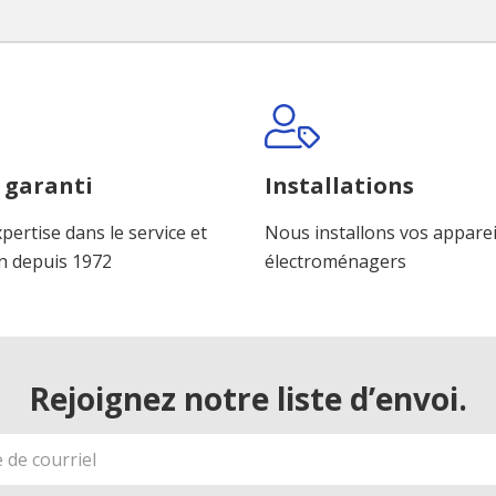
 garanti
Installations
pertise dans le service et
Nous installons vos apparei
n depuis 1972
électroménagers
Rejoignez notre liste d’envoi.