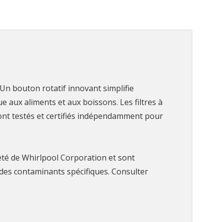
 Un bouton rotatif innovant simplifie
ue aux aliments et aux boissons. Les filtres à
nt testés et certifiés indépendamment pour
té de Whirlpool Corporation et sont
n des contaminants spécifiques. Consulter