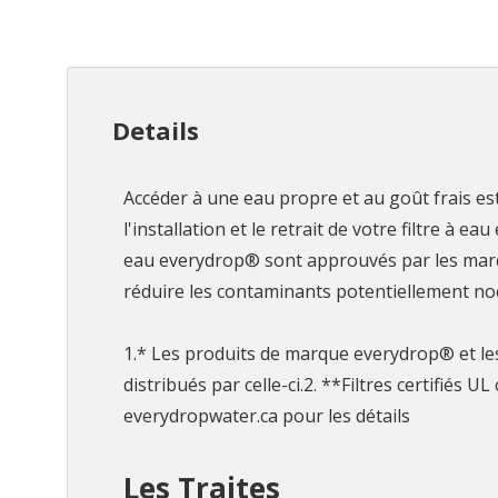
Details
Accéder à une eau propre et au goût frais est
l'installation et le retrait de votre filtre à
eau everydrop® sont approuvés par les marq
réduire les contaminants potentiellement noc
1.* Les produits de marque everydrop® et le
distribués par celle-ci.2. **Filtres certifiés
everydropwater.ca pour les détails
Les Traites