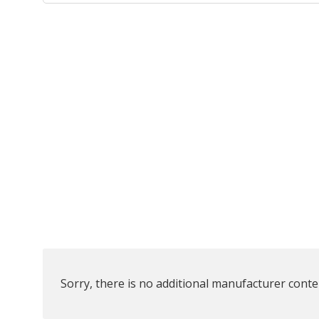
Sorry, there is no additional manufacturer conten