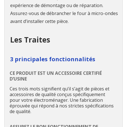
expérience de démontage ou de réparation.
Assurez-vous de débrancher le four à micro-ondes
avant d’installer cette pièce.
Les Traites
3 principales fonctionnalités
CE PRODUIT EST UN ACCESSOIRE CERTIFIÉ
D’USINE
Ces trois mots signifient qu’il s’agit de pièces et
accessoires de qualité conçus spécifiquement
pour votre électroménager. Une fabrication
éprouvée qui répond à nos strictes spécifications
de qualité.
ASSUREZ LE BON FONCTIONNEMENT DE