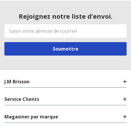
Rejoignez notre liste d’envoi.
Adresse
de
courriel
J.M Brisson
Service Clients
Magasiner par marque