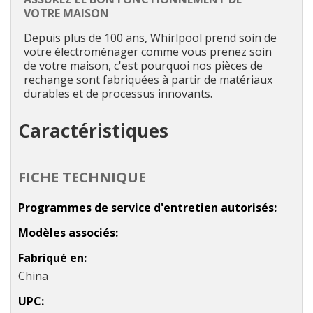
VOTRE MAISON
Depuis plus de 100 ans, Whirlpool prend soin de
votre électroménager comme vous prenez soin
de votre maison, c'est pourquoi nos pièces de
rechange sont fabriquées à partir de matériaux
durables et de processus innovants.
Caractéristiques
FICHE TECHNIQUE
Programmes de service d'entretien autorisés
Modèles associés
Fabriqué en
China
UPC