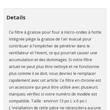
Details
Ce filtre à graisse pour four à micro-ondes à hotte
intégrée piège la graisse de l'air évacué pour
contribuer à l'empêcher de pénétrer dans le
ventilateur et l'évent, ce qui pourrait causer une
accumulation et des dommages. Si votre filtre
actuel ne peut plus être nettoyé et ne fonctionne
plus comme il se doit, vous devriez le remplacer
rapidement avec cet article. Ce filtre en chrome est
un accessoire qui peut être utilisé avec plusieurs
marques; vérifiez si votre numéro de modèle est
compatible. Taille : environ 13 po L x 6 po l.
L'installation de cette pièce ne nécessitera aucune