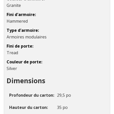
Granite
Fini d'armoire
Hammered
Type d'armoire
Armoires modulaires
Fini de porte
Tread
Couleur de porte
Silver
Dimensions
Profondeur du carton
29,5 po
Hauteur du carton
35 po