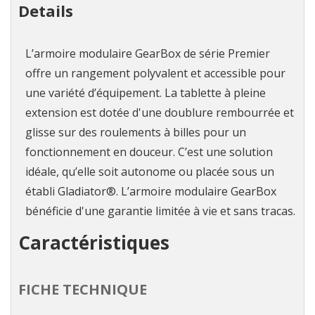
Details
L’armoire modulaire GearBox de série Premier
offre un rangement polyvalent et accessible pour
une variété d’équipement. La tablette à pleine
extension est dotée d'une doublure rembourrée et
glisse sur des roulements à billes pour un
fonctionnement en douceur. C’est une solution
idéale, qu’elle soit autonome ou placée sous un
établi Gladiator®. L’armoire modulaire GearBox
bénéficie d'une garantie limitée à vie et sans tracas.
Caractéristiques
FICHE TECHNIQUE