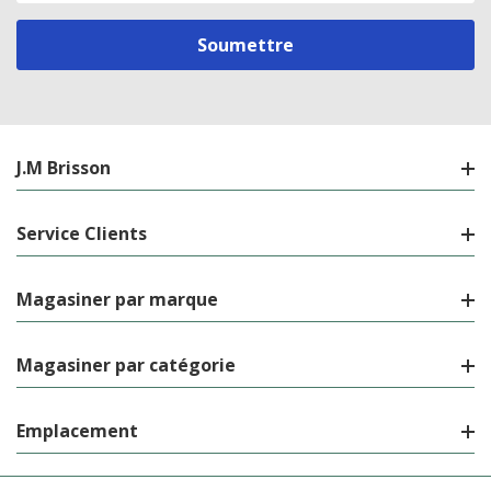
courriel
J.M Brisson
Service Clients
Magasiner par marque
Magasiner par catégorie
Emplacement