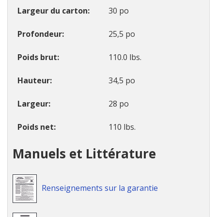
Largeur du carton
30 po
Profondeur
25,5 po
Poids brut
110.0 lbs.
Hauteur
34,5 po
Largeur
28 po
Poids net
110 lbs.
Manuels et Littérature
Renseignements sur la garantie