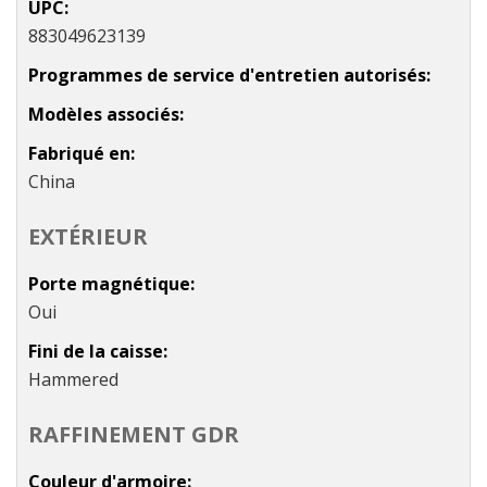
UPC
883049623139
Programmes de service d'entretien autorisés
Modèles associés
Fabriqué en
China
EXTÉRIEUR
Porte magnétique
Oui
Fini de la caisse
Hammered
RAFFINEMENT GDR
Couleur d'armoire