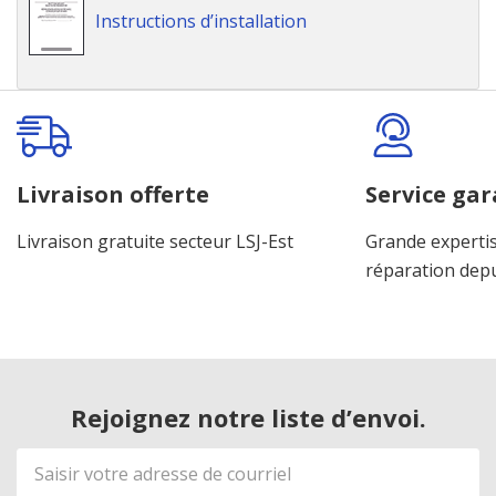
Instructions d’installation
Onglet
personnalisé
Livraison offerte
Service gar
Livraison gratuite secteur LSJ-Est
Grande expertis
réparation dep
Rejoignez notre liste d’envoi.
Adresse
de