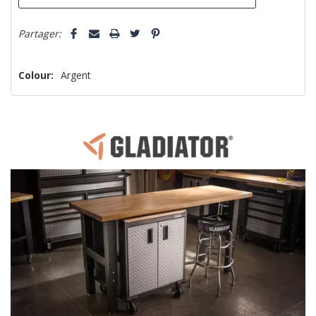
Partager:
Colour:
Argent