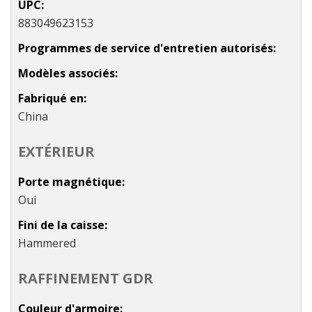
UPC
883049623153
Programmes de service d'entretien autorisés
Modèles associés
Fabriqué en
China
EXTÉRIEUR
Porte magnétique
Oui
Fini de la caisse
Hammered
RAFFINEMENT GDR
Couleur d'armoire