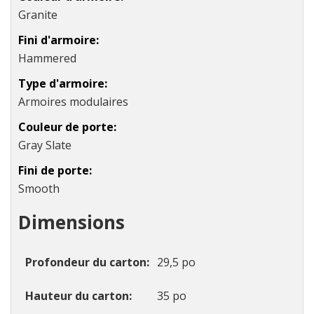
Granite
Fini d'armoire
Hammered
Type d'armoire
Armoires modulaires
Couleur de porte
Gray Slate
Fini de porte
Smooth
Dimensions
Profondeur du carton
29,5 po
Hauteur du carton
35 po