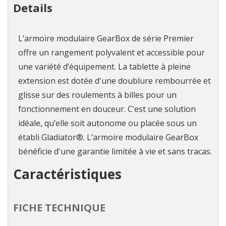
Details
L’armoire modulaire GearBox de série Premier
offre un rangement polyvalent et accessible pour
une variété d’équipement. La tablette à pleine
extension est dotée d'une doublure rembourrée et
glisse sur des roulements à billes pour un
fonctionnement en douceur. C’est une solution
idéale, qu’elle soit autonome ou placée sous un
établi Gladiator®. L’armoire modulaire GearBox
bénéficie d'une garantie limitée à vie et sans tracas.
Caractéristiques
FICHE TECHNIQUE