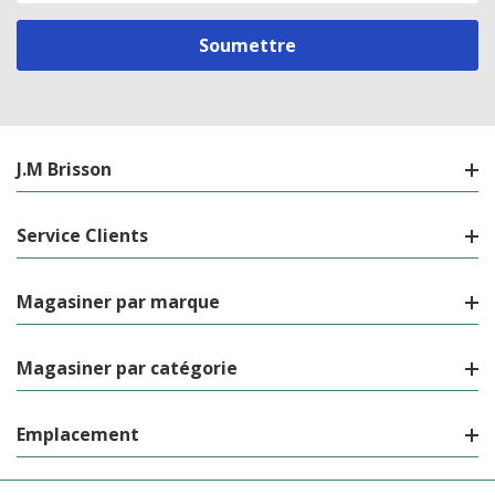
courriel
J.M Brisson
Service Clients
Magasiner par marque
Magasiner par catégorie
Emplacement