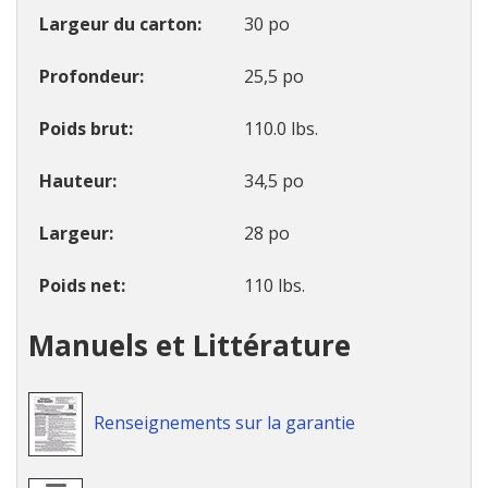
Largeur du carton
30 po
Profondeur
25,5 po
Poids brut
110.0 lbs.
Hauteur
34,5 po
Largeur
28 po
Poids net
110 lbs.
Manuels et Littérature
Renseignements sur la garantie