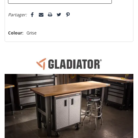
Partager:
Colour:
Grise