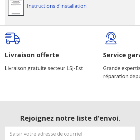
Instructions d’installation
Onglet
personnalisé
Livraison offerte
Service gar
Livraison gratuite secteur LSJ-Est
Grande expertis
réparation dep
Rejoignez notre liste d’envoi.
Adresse
de