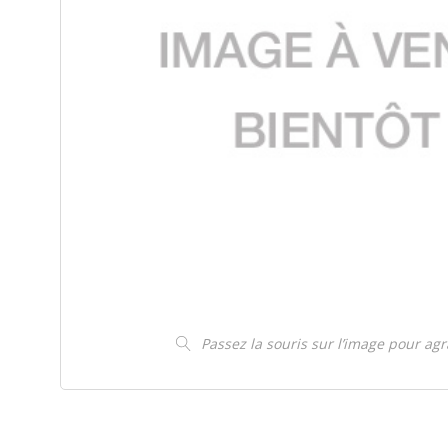
Passez la souris sur l’image pour ag