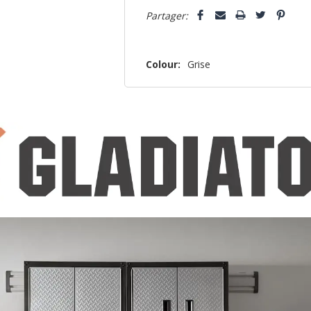
Partager:
Colour:
Grise