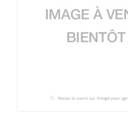
Passez la souris sur l’image pour ag