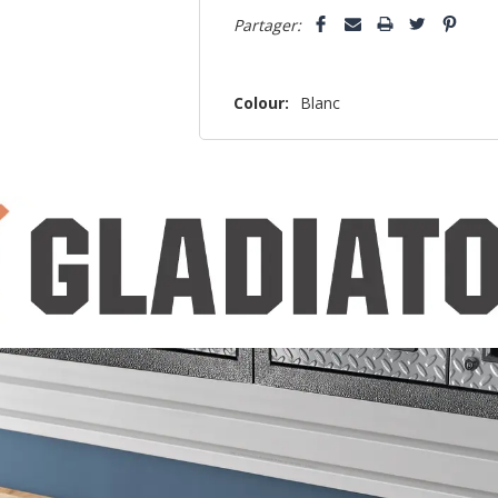
Partager:
Colour:
Blanc