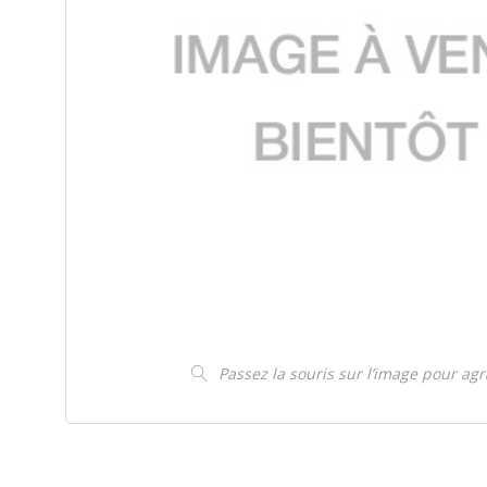
Passez la souris sur l’image pour ag