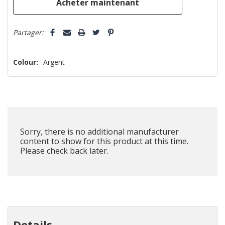
Partager:
Colour:
Argent
Sorry, there is no additional manufacturer
content to show for this product at this time.
Please check back later.
Details