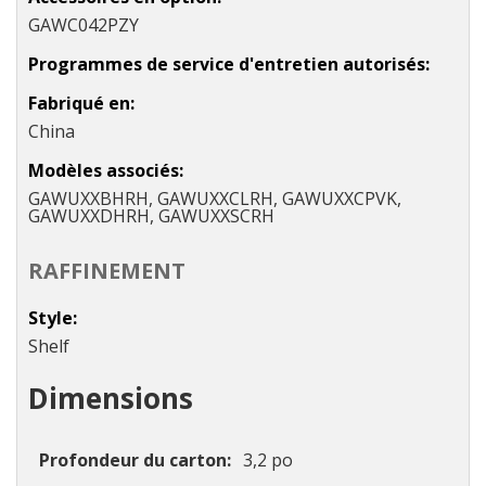
GAWC042PZY
Programmes de service d'entretien autorisés
Fabriqué en
China
Modèles associés
GAWUXXBHRH, GAWUXXCLRH, GAWUXXCPVK,
GAWUXXDHRH, GAWUXXSCRH
RAFFINEMENT
Style
Shelf
Dimensions
Profondeur du carton
3,2 po