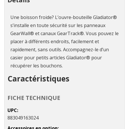
Une boisson froide? L’ouvre-bouteille Gladiator®
s’installe en toute sécurité sur les panneaux
GearWall® et canaux GearTrack®. Vous pouvez le
placer à différents endroits, facilement et
rapidement, sans outils. Accompagnez-le d’un
casier pour petits articles Gladiator® pour
récupérer les bouchons.
Caractéristiques
FICHE TECHNIQUE
UPC
883049163024
Accessoires en option