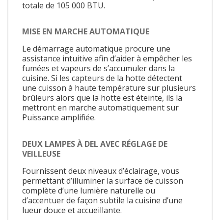
totale de 105 000 BTU.
MISE EN MARCHE AUTOMATIQUE
Le démarrage automatique procure une
assistance intuitive afin d’aider à empêcher les
fumées et vapeurs de s’accumuler dans la
cuisine. Si les capteurs de la hotte détectent
une cuisson à haute température sur plusieurs
brûleurs alors que la hotte est éteinte, ils la
mettront en marche automatiquement sur
Puissance amplifiée.
DEUX LAMPES À DEL AVEC RÉGLAGE DE
VEILLEUSE
Fournissent deux niveaux d’éclairage, vous
permettant d’illuminer la surface de cuisson
complète d’une lumière naturelle ou
d’accentuer de façon subtile la cuisine d’une
lueur douce et accueillante.