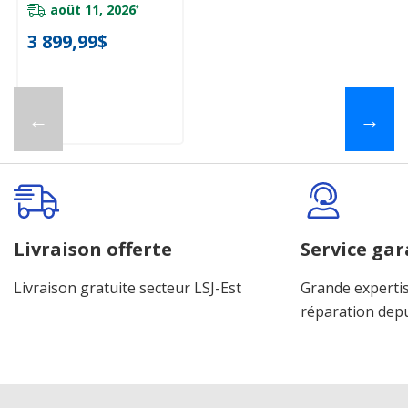
août 11, 2026
*
3 899,99$
←
→
Livraison offerte
Service gar
Livraison gratuite secteur LSJ-Est
Grande expertis
réparation dep