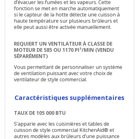
d’évacuer les fumées et les vapeurs. Cette
fonction se met en marche automatiquement
si le capteur de la hotte détecte une cuisson à
haute température sur plusieurs brûleurs et
elle peut aussi être activée manuellement.
REQUIERT UN VENTILATEUR À CLASSE DE
MOTEUR DE 585 OU 1170 PI³/MIN (VENDU
SÉPARÉMENT)
Vous permettant de personnaliser un système
de ventilation puissant avec votre choix de
ventilateur de style commercial.
Caractéristiques supplémentaires
TAUX DE 105 000 BTU
S’apparie avec les cuisinières et tables de
cuisson de style commercial KitchenAid® et
autres modèles aux brûleurs d’une puissance