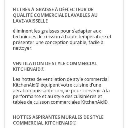
FILTRES À GRAISSE À DÉFLECTEUR DE
QUALITÉ COMMERCIALE LAVABLES AU
LAVE-VAISSELLE
éliminent les graisses pour s’adapter aux
techniques de cuisson à haute température et
présenter une conception durable, facile à
nettoyer.
VENTILATION DE STYLE COMMERCIAL
KITCHENAID®
Les hottes de ventilation de style commercial
KitchenAid® équipent votre cuisine d’une
aération puissante conçue pour convenir à la
performance et au style des cuisinières et
tables de cuisson commerciales KitchenAid®.
HOTTES ASPIRANTES MURALES DE STYLE
COMMERCIAL KITCHENAID®