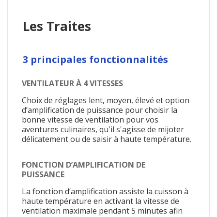
Les Traites
3 principales fonctionnalités
VENTILATEUR À 4 VITESSES
Choix de réglages lent, moyen, élevé et option
d’amplification de puissance pour choisir la
bonne vitesse de ventilation pour vos
aventures culinaires, qu'il s'agisse de mijoter
délicatement ou de saisir à haute température.
FONCTION D’AMPLIFICATION DE
PUISSANCE
La fonction d’amplification assiste la cuisson à
haute température en activant la vitesse de
ventilation maximale pendant 5 minutes afin