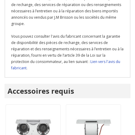
de rechange, des services de réparation ou des renseignements
nécessaires à l’entretien ou à la réparation des biens importés
annoncés ou vendus par J.M Brisson ou les sociétés du même
groupe.
Vous pouvez consulter l'avis du fabricant concernant la garantie
de disponibilité des pièces de rechange, des services de
réparation et des renseignements nécessaires à l’entretien ou à la
réparation, fourni en vertu de l’article 39 de la Loi sur la
protection du consommateur, au lien suivant :
Lien vers l'avis du
fabricant
.
Onglet
Accessoires requis
personnalisé