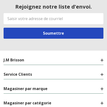
Rejoignez notre liste d’envoi.
Adresse
de
courriel
J.M Brisson
Service Clients
Magasiner par marque
Magasiner par catégorie