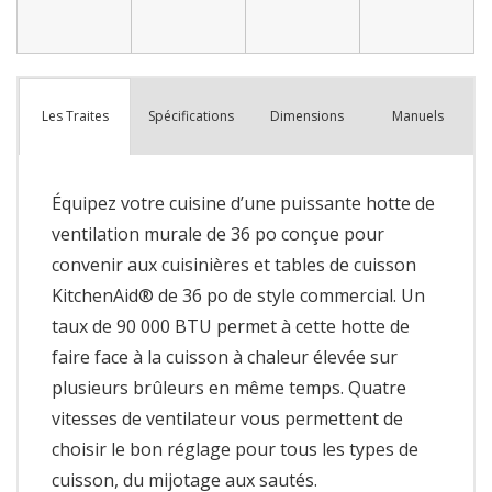
Spécifications
Dimensions
Manuels
Les Traites
Équipez votre cuisine d’une puissante hotte de
ventilation murale de 36 po conçue pour
convenir aux cuisinières et tables de cuisson
KitchenAid® de 36 po de style commercial. Un
taux de 90 000 BTU permet à cette hotte de
faire face à la cuisson à chaleur élevée sur
plusieurs brûleurs en même temps. Quatre
vitesses de ventilateur vous permettent de
choisir le bon réglage pour tous les types de
cuisson, du mijotage aux sautés.