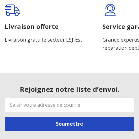
Onglet
personnalisé
Livraison offerte
Service gar
Livraison gratuite secteur LSJ-Est
Grande expertis
réparation dep
Rejoignez notre liste d’envoi.
Adresse
de
courriel