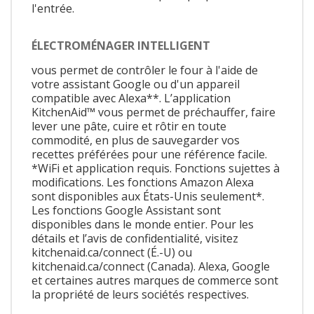
l'entrée.
ÉLECTROMÉNAGER INTELLIGENT
vous permet de contrôler le four à l'aide de
votre assistant Google ou d'un appareil
compatible avec Alexa**. L’application
KitchenAid™ vous permet de préchauffer, faire
lever une pâte, cuire et rôtir en toute
commodité, en plus de sauvegarder vos
recettes préférées pour une référence facile.
*WiFi et application requis. Fonctions sujettes à
modifications. Les fonctions Amazon Alexa
sont disponibles aux États-Unis seulement*.
Les fonctions Google Assistant sont
disponibles dans le monde entier. Pour les
détails et l’avis de confidentialité, visitez
kitchenaid.ca/connect (É.-U) ou
kitchenaid.ca/connect (Canada). Alexa, Google
et certaines autres marques de commerce sont
la propriété de leurs sociétés respectives.