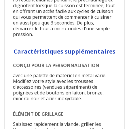
clignotent lorsque la cuisson est terminée, tout
en offrant un accès facile aux cycles de cuisson
qui vous permettent de commencer à cuisiner
en aussi peu que 3 secondes. De plus,
démarrez le four à micro-ondes d'une simple
pression.
Caractéristiques supplémentaires
CONÇU POUR LA PERSONNALISATION
avec une palette de matériel en métal varié.
Modifiez votre style avec les trousses
d'accessoires (vendues séparément) de
poignées et de boutons en laiton, bronze,
minerai noir et acier inoxydable.
ÉLÉMENT DE GRILLAGE
Saisissez rapidement la viande, griller les