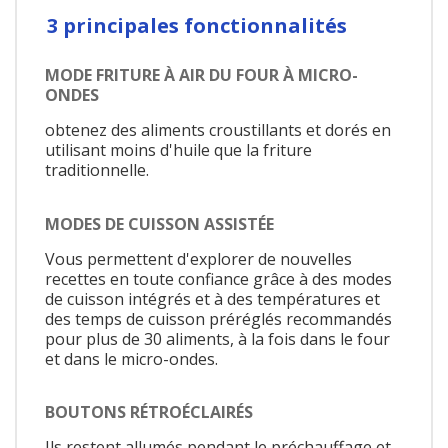
3 principales fonctionnalités
MODE FRITURE À AIR DU FOUR À MICRO-
ONDES
obtenez des aliments croustillants et dorés en
utilisant moins d'huile que la friture
traditionnelle.
MODES DE CUISSON ASSISTÉE
Vous permettent d'explorer de nouvelles
recettes en toute confiance grâce à des modes
de cuisson intégrés et à des températures et
des temps de cuisson préréglés recommandés
pour plus de 30 aliments, à la fois dans le four
et dans le micro-ondes.
BOUTONS RÉTROÉCLAIRÉS
Ils restent allumés pendant le préchauffage et