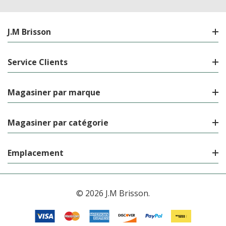
J.M Brisson
Service Clients
Magasiner par marque
Magasiner par catégorie
Emplacement
© 2026 J.M Brisson.