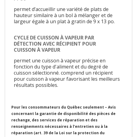
permet d’accueillir une variété de plats de
hauteur similaire à un bol à mélanger et de
largeur égale à un plat à gratin de 9 x 13 po.
CYCLE DE CUISSON À VAPEUR PAR
DÉTECTION AVEC RÉCIPIENT POUR
CUISSON À VAPEUR
permet une cuisson à vapeur précise en
fonction du type d'aliment et du degré de
cuisson sélectionné. comprend un récipient
pour cuisson à vapeur favorisant les meilleurs
résultats possibles.
Pour les consommateurs du Québec seulement – Avis
concernant la garantie de disponibilité des pièces de
rechange, des services de réparation et des
renseignements nécessaires à l’entretien ou à la
réparation (art. 39 de la Loi sur la protection du