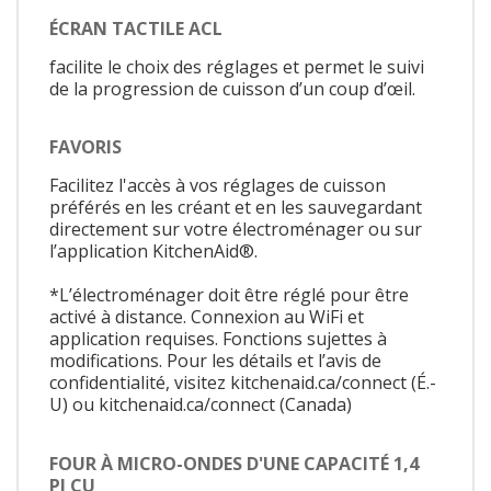
ÉCRAN TACTILE ACL
facilite le choix des réglages et permet le suivi
de la progression de cuisson d’un coup d’œil.
FAVORIS
Facilitez l'accès à vos réglages de cuisson
préférés en les créant et en les sauvegardant
directement sur votre électroménager ou sur
l’application KitchenAid®.
*L’électroménager doit être réglé pour être
activé à distance. Connexion au WiFi et
application requises. Fonctions sujettes à
modifications. Pour les détails et l’avis de
confidentialité, visitez kitchenaid.ca/connect (É.-
U) ou kitchenaid.ca/connect (Canada)
FOUR À MICRO-ONDES D'UNE CAPACITÉ 1,4
PI CU