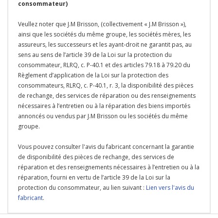
consommateur)
Veullez noter que J.M Brisson, (collectivement « J.M Brisson »),
ainsi que les sociétés du même groupe, les sociétés mères, les
assureurs, les successeurs et les ayant-droit ne garantit pas, au
sens au sens de l’article 39 de la Loi sur la protection du
consommateur, RLRQ, c. P-40.1 et des articles 79.18 à 79.20 du
Règlement d’application de la Loi sur la protection des
consommateurs, RLRQ, c. P-40.1, r. 3, la disponibilité des pièces
de rechange, des services de réparation ou des renseignements
nécessaires à l’entretien ou à la réparation des biens importés
annoncés ou vendus par J.M Brisson ou les sociétés du même
groupe.
Vous pouvez consulter l'avis du fabricant concernant la garantie
de disponibilité des pièces de rechange, des services de
réparation et des renseignements nécessaires à l’entretien ou à la
réparation, fourni en vertu de l’article 39 de la Loi sur la
protection du consommateur, au lien suivant :
Lien vers l'avis du
fabricant
.