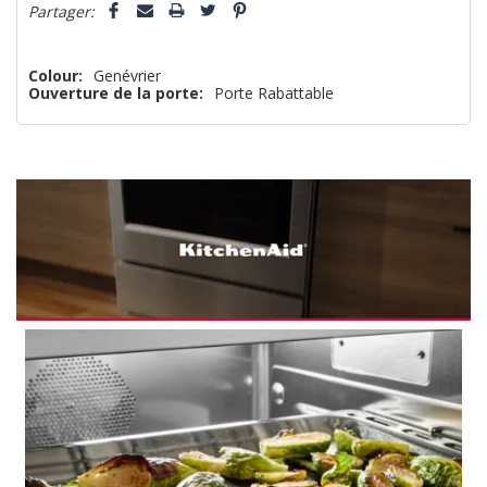
Partager:
Colour:
Genévrier
Ouverture de la porte:
Porte Rabattable