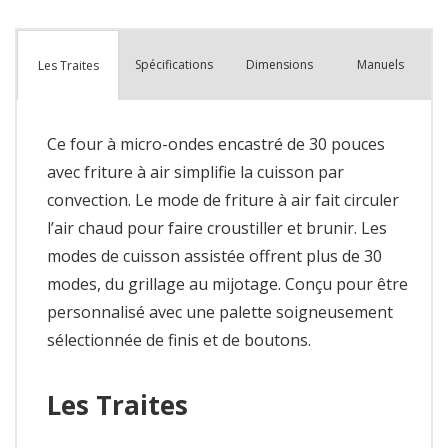
Spécifications
Dimensions
Manuels
Les Traites
Ce four à micro-ondes encastré de 30 pouces
avec friture à air simplifie la cuisson par
convection. Le mode de friture à air fait circuler
l’air chaud pour faire croustiller et brunir. Les
modes de cuisson assistée offrent plus de 30
modes, du grillage au mijotage. Conçu pour être
personnalisé avec une palette soigneusement
sélectionnée de finis et de boutons.
Les Traites