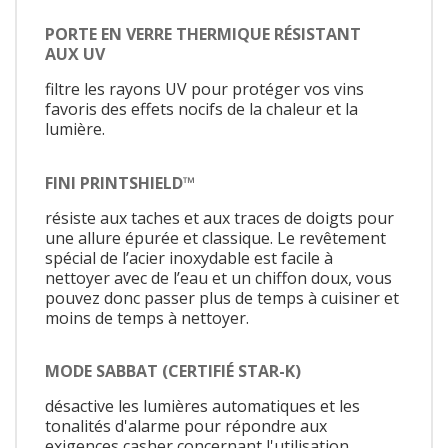
PORTE EN VERRE THERMIQUE RÉSISTANT
AUX UV
filtre les rayons UV pour protéger vos vins
favoris des effets nocifs de la chaleur et la
lumière.
FINI PRINTSHIELD™
résiste aux taches et aux traces de doigts pour
une allure épurée et classique. Le revêtement
spécial de l’acier inoxydable est facile à
nettoyer avec de l’eau et un chiffon doux, vous
pouvez donc passer plus de temps à cuisiner et
moins de temps à nettoyer.
MODE SABBAT (CERTIFIÉ STAR-K)
désactive les lumières automatiques et les
tonalités d'alarme pour répondre aux
exigences casher concernant l'utilisation