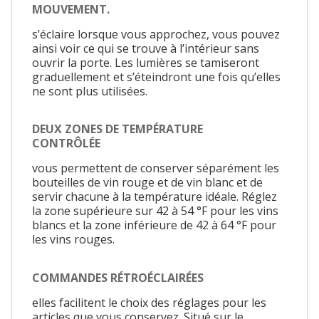
MOUVEMENT.
s’éclaire lorsque vous approchez, vous pouvez
ainsi voir ce qui se trouve à l’intérieur sans
ouvrir la porte. Les lumières se tamiseront
graduellement et s’éteindront une fois qu’elles
ne sont plus utilisées.
DEUX ZONES DE TEMPÉRATURE
CONTRÔLÉE
vous permettent de conserver séparément les
bouteilles de vin rouge et de vin blanc et de
servir chacune à la température idéale. Réglez
la zone supérieure sur 42 à 54 °F pour les vins
blancs et la zone inférieure de 42 à 64 °F pour
les vins rouges.
COMMANDES RÉTROÉCLAIRÉES
elles facilitent le choix des réglages pour les
articles que vous conservez. Situé sur le