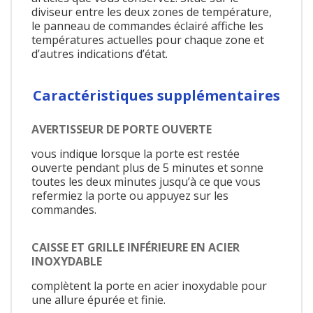
diviseur entre les deux zones de température,
le panneau de commandes éclairé affiche les
températures actuelles pour chaque zone et
d’autres indications d’état.
Caractéristiques supplémentaires
AVERTISSEUR DE PORTE OUVERTE
vous indique lorsque la porte est restée
ouverte pendant plus de 5 minutes et sonne
toutes les deux minutes jusqu’à ce que vous
refermiez la porte ou appuyez sur les
commandes.
CAISSE ET GRILLE INFÉRIEURE EN ACIER
INOXYDABLE
complètent la porte en acier inoxydable pour
une allure épurée et finie.