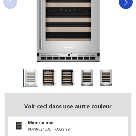
Voir ceci dans une autre couleur
Minerai noir
KUWR524SBE
$3339.99