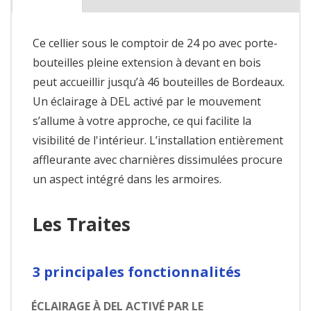
Ce cellier sous le comptoir de 24 po avec porte-
bouteilles pleine extension à devant en bois
peut accueillir jusqu’à 46 bouteilles de Bordeaux.
Un éclairage à DEL activé par le mouvement
s’allume à votre approche, ce qui facilite la
visibilité de l'intérieur. L’installation entièrement
affleurante avec charnières dissimulées procure
un aspect intégré dans les armoires.
Les Traites
3 principales fonctionnalités
ÉCLAIRAGE À DEL ACTIVÉ PAR LE