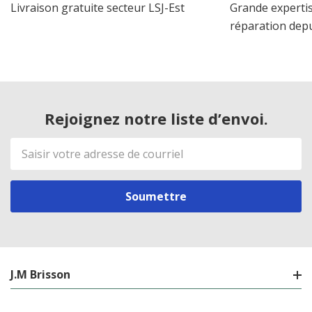
Livraison gratuite secteur LSJ-Est
Grande expertis
réparation dep
Rejoignez notre liste d’envoi.
Adresse
de
courriel
J.M Brisson