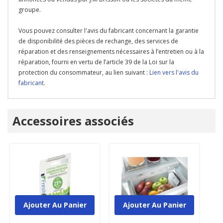
groupe.
Vous pouvez consulter l'avis du fabricant concernant la garantie
de disponibilité des pièces de rechange, des services de
réparation et des renseignements nécessaires à l’entretien ou à la
réparation, fourni en vertu de l’article 39 de la Loi sur la
protection du consommateur, au lien suivant :
Lien vers l'avis du
fabricant
.
Onglet
Accessoires associés
personnalisé
Ajouter Au Panier
Ajouter Au Panier