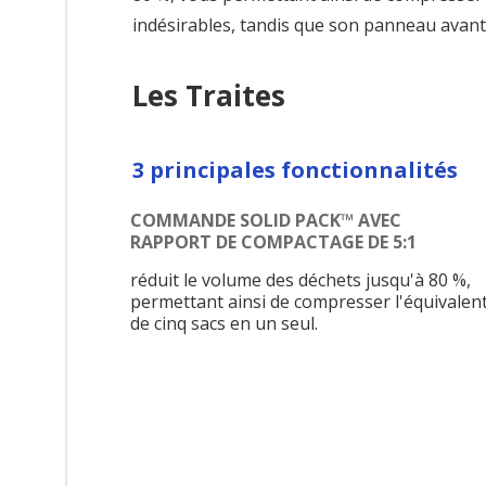
indésirables, tandis que son panneau avan
Les Traites
3 principales fonctionnalités
COMMANDE SOLID PACK™ AVEC
RAPPORT DE COMPACTAGE DE 5:1
réduit le volume des déchets jusqu'à 80 %,
permettant ainsi de compresser l'équivalen
de cinq sacs en un seul.