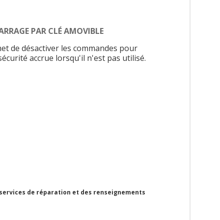
ARRAGE PAR CLÉ AMOVIBLE
et de désactiver les commandes pour
écurité accrue lorsqu'il n'est pas utilisé.
 services de réparation et des renseignements