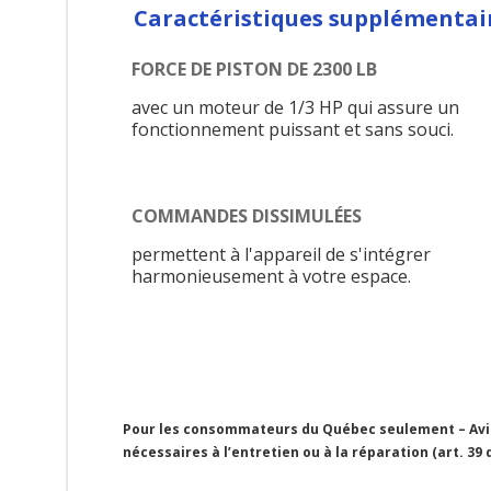
Caractéristiques supplémentai
FORCE DE PISTON DE 2300 LB
avec un moteur de 1/3 HP qui assure un
fonctionnement puissant et sans souci.
COMMANDES DISSIMULÉES
permettent à l'appareil de s'intégrer
harmonieusement à votre espace.
Pour les consommateurs du Québec seulement – Avis 
nécessaires à l’entretien ou à la réparation (art. 39