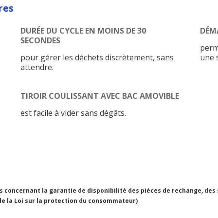
res
DURÉE DU CYCLE EN MOINS DE 30
DÉM
SECONDES
perm
pour gérer les déchets discrètement, sans
une s
attendre.
TIROIR COULISSANT AVEC BAC AMOVIBLE
est facile à vider sans dégâts.
concernant la garantie de disponibilité des pièces de rechange, des
 de la Loi sur la protection du consommateur)