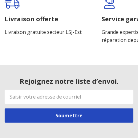
personnalisé
Livraison offerte
Service gar
Livraison gratuite secteur LSJ-Est
Grande expertis
réparation dep
Rejoignez notre liste d’envoi.
Adresse
de
courriel