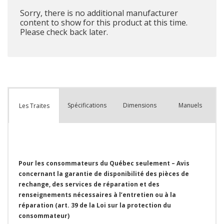
Sorry, there is no additional manufacturer
content to show for this product at this time.
Please check back later.
Spécifications
Dimensions
Manuels
Les Traites
Pour les consommateurs du Québec seulement – Avis
concernant la garantie de disponibilité des pièces de
rechange, des services de réparation et des
renseignements nécessaires à l’entretien ou à la
réparation (art. 39 de la Loi sur la protection du
consommateur)