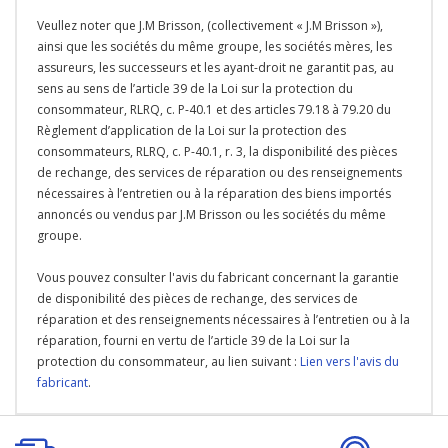
Veullez noter que J.M Brisson, (collectivement « J.M Brisson »),
ainsi que les sociétés du même groupe, les sociétés mères, les
assureurs, les successeurs et les ayant-droit ne garantit pas, au
sens au sens de l’article 39 de la Loi sur la protection du
consommateur, RLRQ, c. P-40.1 et des articles 79.18 à 79.20 du
Règlement d’application de la Loi sur la protection des
consommateurs, RLRQ, c. P-40.1, r. 3, la disponibilité des pièces
de rechange, des services de réparation ou des renseignements
nécessaires à l’entretien ou à la réparation des biens importés
annoncés ou vendus par J.M Brisson ou les sociétés du même
groupe.
Vous pouvez consulter l'avis du fabricant concernant la garantie
de disponibilité des pièces de rechange, des services de
réparation et des renseignements nécessaires à l’entretien ou à la
réparation, fourni en vertu de l’article 39 de la Loi sur la
protection du consommateur, au lien suivant :
Lien vers l'avis du
fabricant
.
Onglet