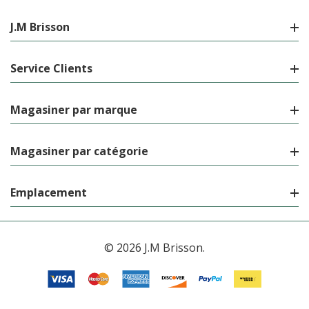
J.M Brisson
Service Clients
Magasiner par marque
Magasiner par catégorie
Emplacement
© 2026 J.M Brisson.