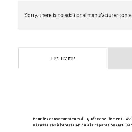
Sorry, there is no additional manufacturer conten
Les Traites
Pour les consommateurs du Québec seulement – Avis 
nécessaires à l’entretien ou à la réparation (art. 39