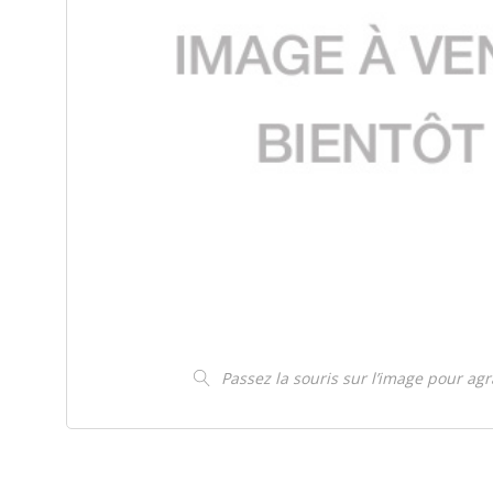
Passez la souris sur l’image pour ag