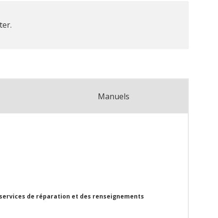
ter.
Manuels
 services de réparation et des renseignements