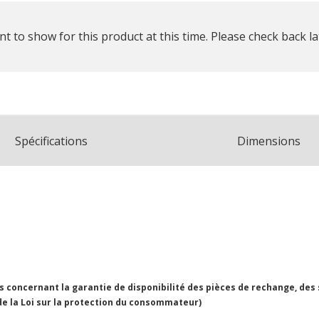
t to show for this product at this time. Please check back la
Spécifications
Dimensions
concernant la garantie de disponibilité des pièces de rechange, des
 de la Loi sur la protection du consommateur)