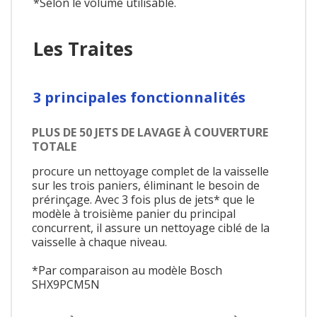
*Selon le volume utilisable.
Les Traites
3 principales fonctionnalités
PLUS DE 50 JETS DE LAVAGE À COUVERTURE
TOTALE
procure un nettoyage complet de la vaisselle
sur les trois paniers, éliminant le besoin de
prérinçage. Avec 3 fois plus de jets* que le
modèle à troisième panier du principal
concurrent, il assure un nettoyage ciblé de la
vaisselle à chaque niveau.
*Par comparaison au modèle Bosch
SHX9PCM5N