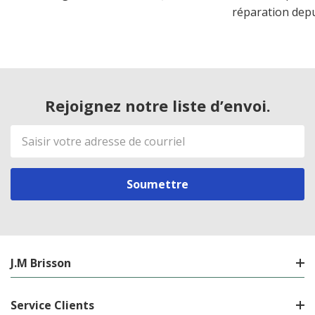
réparation dep
Rejoignez notre liste d’envoi.
Adresse
de
courriel
J.M Brisson
Service Clients