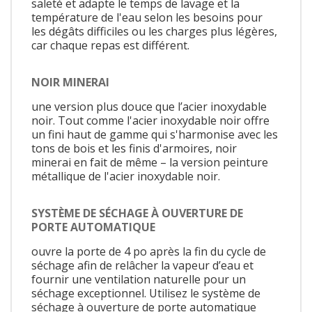
saleté et adapte le temps de lavage et la
température de l'eau selon les besoins pour
les dégâts difficiles ou les charges plus légères,
car chaque repas est différent.
NOIR MINERAI
une version plus douce que l’acier inoxydable
noir. Tout comme l'acier inoxydable noir offre
un fini haut de gamme qui s'harmonise avec les
tons de bois et les finis d'armoires, noir
minerai en fait de même – la version peinture
métallique de l'acier inoxydable noir.
SYSTÈME DE SÉCHAGE À OUVERTURE DE
PORTE AUTOMATIQUE
ouvre la porte de 4 po après la fin du cycle de
séchage afin de relâcher la vapeur d’eau et
fournir une ventilation naturelle pour un
séchage exceptionnel. Utilisez le système de
séchage à ouverture de porte automatique