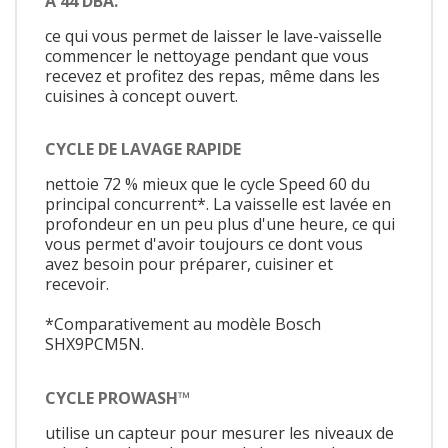
À 44 DBA.
ce qui vous permet de laisser le lave-vaisselle
commencer le nettoyage pendant que vous
recevez et profitez des repas, même dans les
cuisines à concept ouvert.
CYCLE DE LAVAGE RAPIDE
nettoie 72 % mieux que le cycle Speed 60 du
principal concurrent*. La vaisselle est lavée en
profondeur en un peu plus d'une heure, ce qui
vous permet d'avoir toujours ce dont vous
avez besoin pour préparer, cuisiner et
recevoir.
*Comparativement au modèle Bosch
SHX9PCM5N.
CYCLE PROWASH™
utilise un capteur pour mesurer les niveaux de