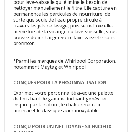
pour lave-vaisselle qui élimine le besoin de
nettoyer manuellement le filtre. Elle capture en
permanence les particules de nourriture, de
sorte que seule de l'eau propre circule à
travers les jets de lavage, puis se nettoie elle-
même lors de la vidange du lave-vaisselle, vous
pouvez donc charger votre lave-vaisselle sans
prérincer.
*Parmi les marques de Whirlpool Corporation,
notamment Maytag et Whirlpool
CONÇUES POUR LA PERSONNALISATION
Exprimez votre personnalité avec une palette
de finis haut de gamme, incluant genévrier
inspiré par la nature, le chaleureux noir
minerai et le classique acier inoxydable.
CONÇU POUR UN NETTOYAGE SILENCIEUX