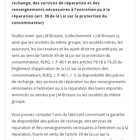
rechange, des services de réparation et des
renseignements nécessaires à l’entretien ou à la
réparation (art. 39 de la Loi sur la protection du
consommateur)
Veullez noter que J.M Brisson, (collectivement « J.M Brisson »),
ainsi que les sociétés du même groupe, les sociétés mères, les
assureurs, les successeurs et les ayant-droit ne garantit pas, au
sens au sens de l’article 39 de la Loi sur la protection du
consommateur, RLRQ, c. P-40.1 et des articles 79.18 à 79.20 du
Règlement d’application de la Loi sur la protection des
consommateurs, RLRQ, c. P-40.1, r. 3, la disponibilité des pièces
de rechange, des services de réparation ou des renseignements
nécessaires à l’entretien ou à la réparation des biens importés
annoncés ou vendus par J.M Brisson ou les sociétés du même
groupe.
Vous pouvez consulter l'avis du fabricant concernant la garantie
de disponibilité des pièces de rechange, des services de
réparation et des renseignements nécessaires à l’entretien ou à la
réparation, fourni en vertu de l’article 39 de la Loi sur la