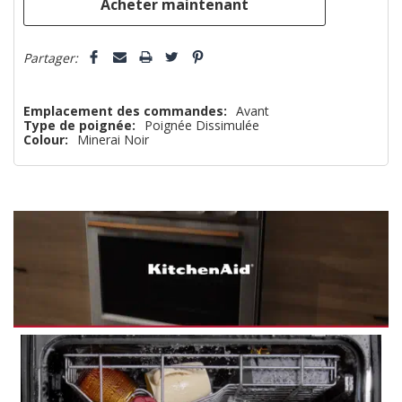
Partager:
Emplacement des commandes:
Avant
Type de poignée:
Poignée Dissimulée
Colour:
Minerai Noir