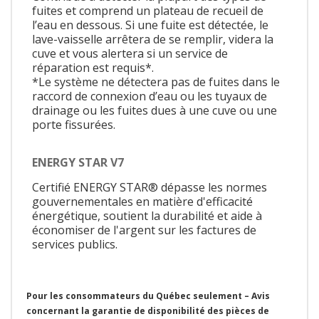
fuites et comprend un plateau de recueil de
l’eau en dessous. Si une fuite est détectée, le
lave-vaisselle arrêtera de se remplir, videra la
cuve et vous alertera si un service de
réparation est requis*.
*Le système ne détectera pas de fuites dans le
raccord de connexion d’eau ou les tuyaux de
drainage ou les fuites dues à une cuve ou une
porte fissurées.
ENERGY STAR V7
Certifié ENERGY STAR® dépasse les normes
gouvernementales en matière d'efficacité
énergétique, soutient la durabilité et aide à
économiser de l'argent sur les factures de
services publics.
Pour les consommateurs du Québec seulement – Avis
concernant la garantie de disponibilité des pièces de