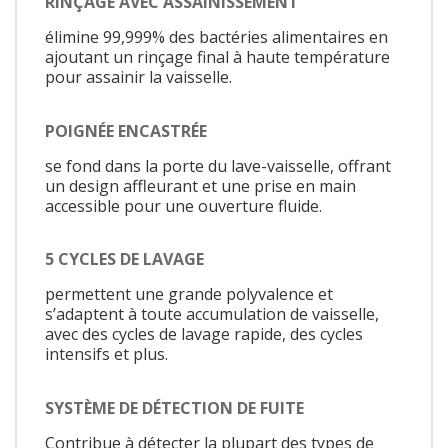
RINÇAGE AVEC ASSAINISSEMENT
élimine 99,999% des bactéries alimentaires en
ajoutant un rinçage final à haute température
pour assainir la vaisselle.
POIGNÉE ENCASTRÉE
se fond dans la porte du lave-vaisselle, offrant
un design affleurant et une prise en main
accessible pour une ouverture fluide.
5 CYCLES DE LAVAGE
permettent une grande polyvalence et
s’adaptent à toute accumulation de vaisselle,
avec des cycles de lavage rapide, des cycles
intensifs et plus.
SYSTÈME DE DÉTECTION DE FUITE
Contribue à détecter la plupart des types de