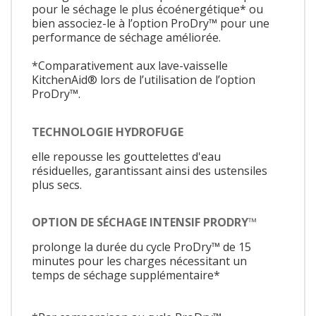
pour le séchage le plus écoénergétique* ou
bien associez-le à l’option ProDry™ pour une
performance de séchage améliorée.
*Comparativement aux lave-vaisselle
KitchenAid® lors de l’utilisation de l’option
ProDry™.
TECHNOLOGIE HYDROFUGE
elle repousse les gouttelettes d'eau
résiduelles, garantissant ainsi des ustensiles
plus secs.
OPTION DE SÉCHAGE INTENSIF PRODRY™
prolonge la durée du cycle ProDry™ de 15
minutes pour les charges nécessitant un
temps de séchage supplémentaire*