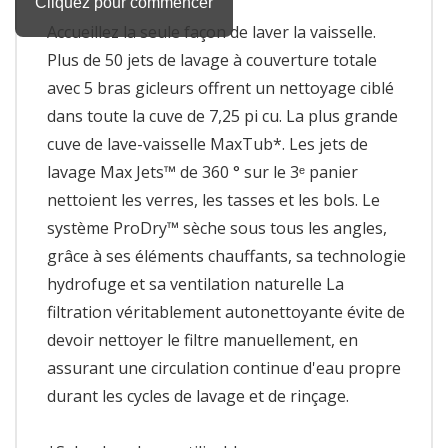
Accueillez la seule façon de laver la vaisselle.
Plus de 50 jets de lavage à couverture totale
avec 5 bras gicleurs offrent un nettoyage ciblé
dans toute la cuve de 7,25 pi cu. La plus grande
cuve de lave-vaisselle MaxTub*. Les jets de
lavage Max Jets™ de 360 ° sur le 3ᵉ panier
nettoient les verres, les tasses et les bols. Le
système ProDry™ sèche sous tous les angles,
grâce à ses éléments chauffants, sa technologie
hydrofuge et sa ventilation naturelle La
filtration véritablement autonettoyante évite de
devoir nettoyer le filtre manuellement, en
assurant une circulation continue d'eau propre
durant les cycles de lavage et de rinçage.