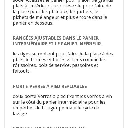
plats à l'intérieur ou soulevez-le pour faire de
la place pour les plateaux, les pichets, les
pichets de mélangeur et plus encore dans le
panier en dessous.
RANGÉES AJUSTABLES DANS LE PANIER
INTERMÉDIAIRE ET LE PANIER INFÉRIEUR
les tiges se replient pour faire de la place à des
plats de formes et tailles variées comme les
rôtissoires, bols de service, passoires et
faitouts.
PORTE-VERRES À PIED REPLIABLES
deux porte-verres à pied fixent les verres à vin
sur le côté du panier intermédiaire pour les
empêcher de bouger pendant le cycle de
lavage.