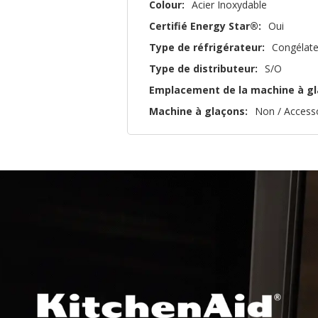
Colour:
Acier Inoxydable
Certifié Energy Star®:
Oui
Type de réfrigérateur:
Congélate
Type de distributeur:
S/O
Emplacement de la machine à gl
Machine à glaçons:
Non / Access