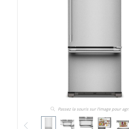
Passez la souris sur l’image pour ag