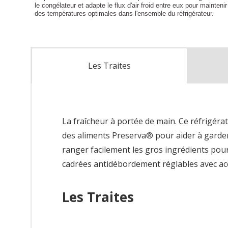
Les Traites
La fraîcheur à portée de main. Ce réfrigér
des aliments Preserva® pour aider à garder 
ranger facilement les gros ingrédients pour 
cadrées antidébordement réglables avec ac
Les Traites