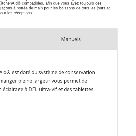
Manuels
nAid® est doté du système de conservation
e-manger pleine largeur vous permet de
éclairage à DEL ultra-vif et des tablettes