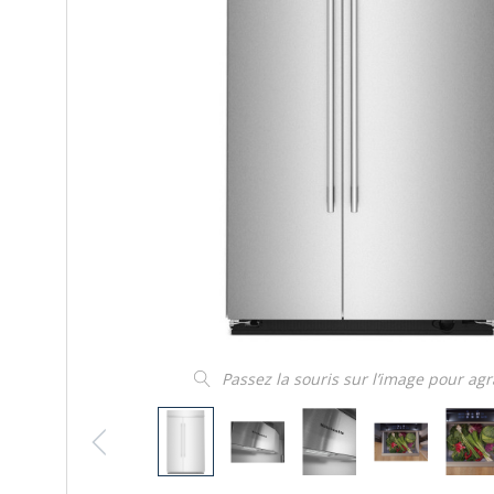
Passez la souris sur l’image pour ag