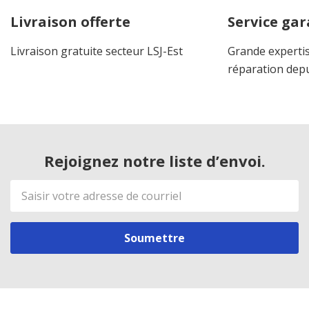
Livraison offerte
Service gar
Livraison gratuite secteur LSJ-Est
Grande expertis
réparation dep
Rejoignez notre liste d’envoi.
Adresse
de
courriel