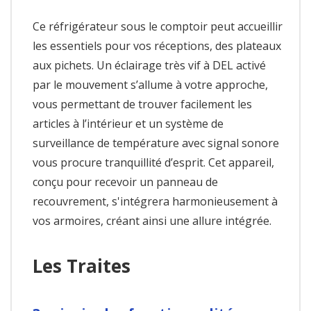
Ce réfrigérateur sous le comptoir peut accueillir
les essentiels pour vos réceptions, des plateaux
aux pichets. Un éclairage très vif à DEL activé
par le mouvement s’allume à votre approche,
vous permettant de trouver facilement les
articles à l’intérieur et un système de
surveillance de température avec signal sonore
vous procure tranquillité d’esprit. Cet appareil,
conçu pour recevoir un panneau de
recouvrement, s'intégrera harmonieusement à
vos armoires, créant ainsi une allure intégrée.
Les Traites