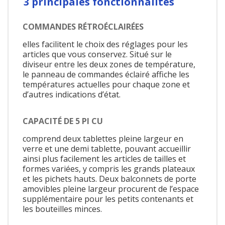
3 principales fonctionnalités
COMMANDES RÉTROÉCLAIRÉES
elles facilitent le choix des réglages pour les
articles que vous conservez. Situé sur le
diviseur entre les deux zones de température,
le panneau de commandes éclairé affiche les
températures actuelles pour chaque zone et
d’autres indications d’état.
CAPACITÉ DE 5 PI CU
comprend deux tablettes pleine largeur en
verre et une demi tablette, pouvant accueillir
ainsi plus facilement les articles de tailles et
formes variées, y compris les grands plateaux
et les pichets hauts. Deux balconnets de porte
amovibles pleine largeur procurent de l’espace
supplémentaire pour les petits contenants et
les bouteilles minces.