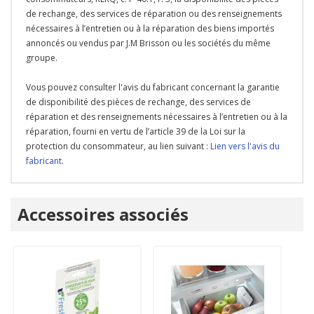
de rechange, des services de réparation ou des renseignements
nécessaires à l’entretien ou à la réparation des biens importés
annoncés ou vendus par J.M Brisson ou les sociétés du même
groupe.
Vous pouvez consulter l'avis du fabricant concernant la garantie
de disponibilité des pièces de rechange, des services de
réparation et des renseignements nécessaires à l’entretien ou à la
réparation, fourni en vertu de l’article 39 de la Loi sur la
protection du consommateur, au lien suivant :
Lien vers l'avis du
fabricant
.
Onglet
Accessoires associés
personnalisé