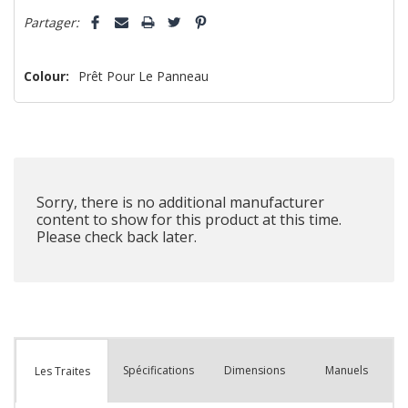
Partager:
Colour:
Prêt Pour Le Panneau
Sorry, there is no additional manufacturer
content to show for this product at this time.
Please check back later.
Spécifications
Dimensions
Manuels
Les Traites