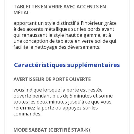
TABLETTES EN VERRE AVEC ACCENTS EN
MÉTAL
apportant un style distinctif à l'intérieur grâce
à des accents métalliques sur les bords avant
qui rehaussent le style haut de gamme, et à
une conception de tablette en verre solide qui
facilite le nettoyage des déversements.
Caractéristiques supplémentaires
AVERTISSEUR DE PORTE OUVERTE
vous indique lorsque la porte est restée
ouverte pendant plus de 5 minutes et sonne
toutes les deux minutes jusqu’à ce que vous
refermiez la porte ou appuyez sur les
commandes.
MODE SABBAT (CERTIFIÉ STAR-K)