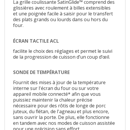
La grille coulissante SatinGlide™ comprend des
glissières avec roulement à billes extensibles
et une poignée facile à saisir pour le transfert
des plats grands ou lourds dans ou hors du
four.
ÉCRAN TACTILE ACL
facilite le choix des réglages et permet le suivi
de la progression de cuisson d’un coup d’œil.
SONDE DE TEMPÉRATURE
Fournit des mises à jour de la température
interne sur l'écran du four ou sur votre
appareil mobile connecté* afin que vous
puissiez maintenir la chaleur précise
nécessaire pour des rôtis de longe de porc
juteux, du flétan, de l'agneau et plus encore,
sans ouvrir la porte. De plus, elle fonctionne
en tandem avec nos modes de cuisson assistée
pour une précision sans effort.