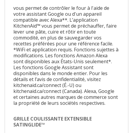
vous permet de contrôler le four à l'aide de
votre assistant Google ou d'un appareil
compatible avec Alexa**. L’application
KitchenAid™ vous permet de préchauffer, faire
lever une pâte, cuire et rôtir en toute
commodité, en plus de sauvegarder vos
recettes préférées pour une référence facile.
*WiFi et application requis. Fonctions sujettes à
modifications. Les fonctions Amazon Alexa
sont disponibles aux États-Unis seulement*.
Les fonctions Google Assistant sont
disponibles dans le monde entier. Pour les
détails et l’avis de confidentialité, visitez
kitchenaid.ca/connect (É.-U) ou
kitchenaid.ca/connect (Canada). Alexa, Google
et certaines autres marques de commerce sont
la propriété de leurs sociétés respectives.
GRILLE COULISSANTE EXTENSIBLE
SATINGLIDE™