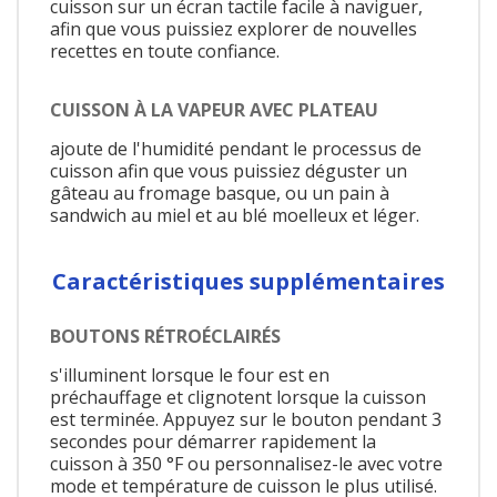
cuisson sur un écran tactile facile à naviguer,
afin que vous puissiez explorer de nouvelles
recettes en toute confiance.
CUISSON À LA VAPEUR AVEC PLATEAU
ajoute de l'humidité pendant le processus de
cuisson afin que vous puissiez déguster un
gâteau au fromage basque, ou un pain à
sandwich au miel et au blé moelleux et léger.
Caractéristiques supplémentaires
BOUTONS RÉTROÉCLAIRÉS
s'illuminent lorsque le four est en
préchauffage et clignotent lorsque la cuisson
est terminée. Appuyez sur le bouton pendant 3
secondes pour démarrer rapidement la
cuisson à 350 °F ou personnalisez-le avec votre
mode et température de cuisson le plus utilisé.