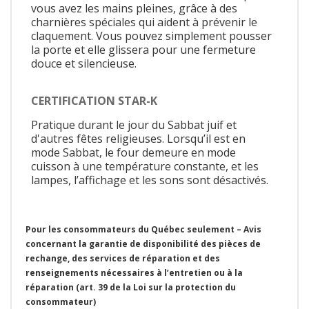
vous avez les mains pleines, grâce à des
charnières spéciales qui aident à prévenir le
claquement. Vous pouvez simplement pousser
la porte et elle glissera pour une fermeture
douce et silencieuse.
CERTIFICATION STAR-K
Pratique durant le jour du Sabbat juif et
d'autres fêtes religieuses. Lorsqu’il est en
mode Sabbat, le four demeure en mode
cuisson à une température constante, et les
lampes, l’affichage et les sons sont désactivés.
Pour les consommateurs du Québec seulement – Avis
concernant la garantie de disponibilité des pièces de
rechange, des services de réparation et des
renseignements nécessaires à l’entretien ou à la
réparation (art. 39 de la Loi sur la protection du
consommateur)