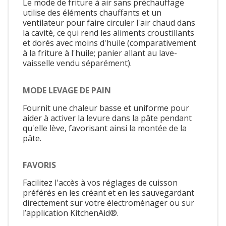
Le mode de friture à air sans préchauffage
utilise des éléments chauffants et un
ventilateur pour faire circuler l'air chaud dans
la cavité, ce qui rend les aliments croustillants
et dorés avec moins d'huile (comparativement
à la friture à l'huile; panier allant au lave-
vaisselle vendu séparément).
MODE LEVAGE DE PAIN
Fournit une chaleur basse et uniforme pour
aider à activer la levure dans la pâte pendant
qu'elle lève, favorisant ainsi la montée de la
pâte.
FAVORIS
Facilitez l'accès à vos réglages de cuisson
préférés en les créant et en les sauvegardant
directement sur votre électroménager ou sur
l’application KitchenAid®.