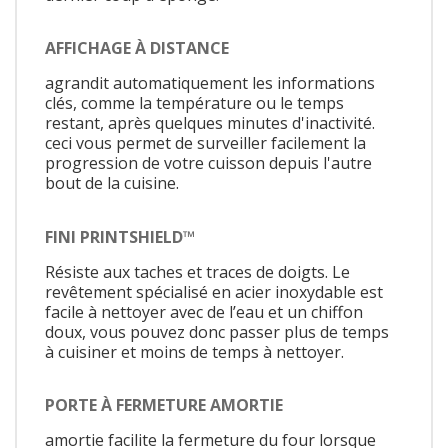
AFFICHAGE À DISTANCE
agrandit automatiquement les informations
clés, comme la température ou le temps
restant, après quelques minutes d'inactivité.
ceci vous permet de surveiller facilement la
progression de votre cuisson depuis l'autre
bout de la cuisine.
FINI PRINTSHIELD™
Résiste aux taches et traces de doigts. Le
revêtement spécialisé en acier inoxydable est
facile à nettoyer avec de l’eau et un chiffon
doux, vous pouvez donc passer plus de temps
à cuisiner et moins de temps à nettoyer.
PORTE À FERMETURE AMORTIE
amortie facilite la fermeture du four lorsque