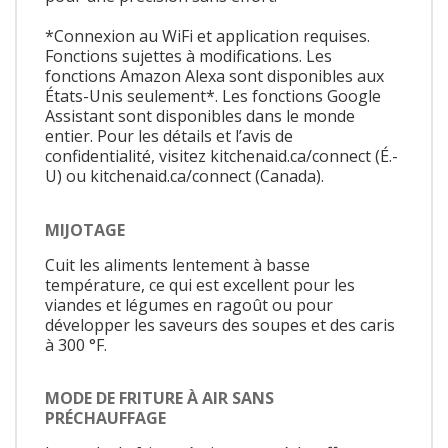
*Connexion au WiFi et application requises.
Fonctions sujettes à modifications. Les
fonctions Amazon Alexa sont disponibles aux
États-Unis seulement*. Les fonctions Google
Assistant sont disponibles dans le monde
entier. Pour les détails et l’avis de
confidentialité, visitez kitchenaid.ca/connect (É.-
U) ou kitchenaid.ca/connect (Canada).
MIJOTAGE
Cuit les aliments lentement à basse
température, ce qui est excellent pour les
viandes et légumes en ragoût ou pour
développer les saveurs des soupes et des caris
à 300 °F.
MODE DE FRITURE À AIR SANS
PRÉCHAUFFAGE