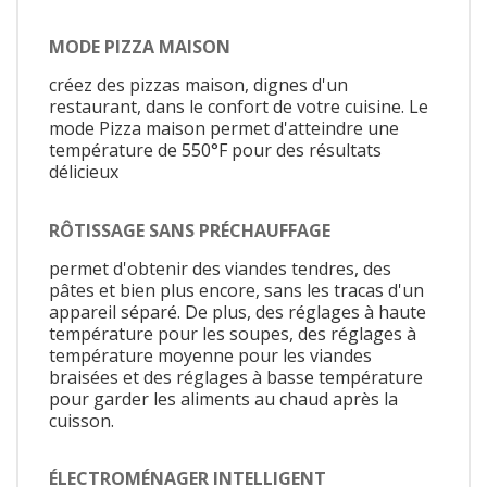
MODE PIZZA MAISON
créez des pizzas maison, dignes d'un
restaurant, dans le confort de votre cuisine. Le
mode Pizza maison permet d'atteindre une
température de 550°F pour des résultats
délicieux
RÔTISSAGE SANS PRÉCHAUFFAGE
permet d'obtenir des viandes tendres, des
pâtes et bien plus encore, sans les tracas d'un
appareil séparé. De plus, des réglages à haute
température pour les soupes, des réglages à
température moyenne pour les viandes
braisées et des réglages à basse température
pour garder les aliments au chaud après la
cuisson.
ÉLECTROMÉNAGER INTELLIGENT