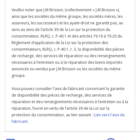
Veullez noter que J.M Brisson, (collectivement « J.M Brisson »),
ainsi que les sociétés du même groupe, les sociétés mères, les
assureurs, les successeurs et les ayant-droit ne garantit pas, au
sens au sens de l’article 39 de la Loi sur la protection du
consommateur, RLRQ, c. P-40.1 et des articles 79.18 à 79.20 du
Règlement d’application de la Loi sur la protection des
consommateurs, RLRQ, c. P-40.1, r. 3, la disponibilité des pièces
de rechange, des services de réparation ou des renseignements
nécessaires à l’entretien ou à la réparation des biens importés
annoncés ou vendus par J.M Brisson ou les sociétés du même
groupe.
Vous pouvez consulter l'avis du fabricant concernant la garantie
de disponibilité des pièces de rechange, des services de
réparation et des renseignements nécessaires à l’entretien ou à la
réparation, fourni en vertu de l’article 39 de la Loi sur la
protection du consommateur, au lien suivant :
Lien vers l'avis du
fabricant
.