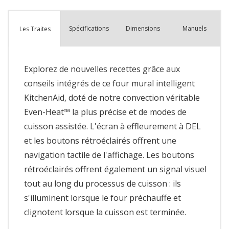
Spécifications
Dimensions
Manuels
Les Traites
Explorez de nouvelles recettes grâce aux
conseils intégrés de ce four mural intelligent
KitchenAid, doté de notre convection véritable
Even-Heat™ la plus précise et de modes de
cuisson assistée. L'écran à effleurement à DEL
et les boutons rétroéclairés offrent une
navigation tactile de l'affichage. Les boutons
rétroéclairés offrent également un signal visuel
tout au long du processus de cuisson : ils
s'illuminent lorsque le four préchauffe et
clignotent lorsque la cuisson est terminée.