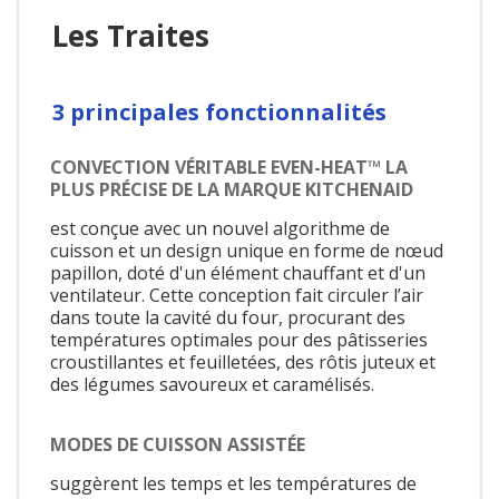
Les Traites
3 principales fonctionnalités
CONVECTION VÉRITABLE EVEN-HEAT™ LA
PLUS PRÉCISE DE LA MARQUE KITCHENAID
est conçue avec un nouvel algorithme de
cuisson et un design unique en forme de nœud
papillon, doté d'un élément chauffant et d'un
ventilateur. Cette conception fait circuler l’air
dans toute la cavité du four, procurant des
températures optimales pour des pâtisseries
croustillantes et feuilletées, des rôtis juteux et
des légumes savoureux et caramélisés.
MODES DE CUISSON ASSISTÉE
suggèrent les temps et les températures de