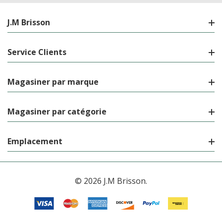
J.M Brisson
Service Clients
Magasiner par marque
Magasiner par catégorie
Emplacement
© 2026 J.M Brisson.