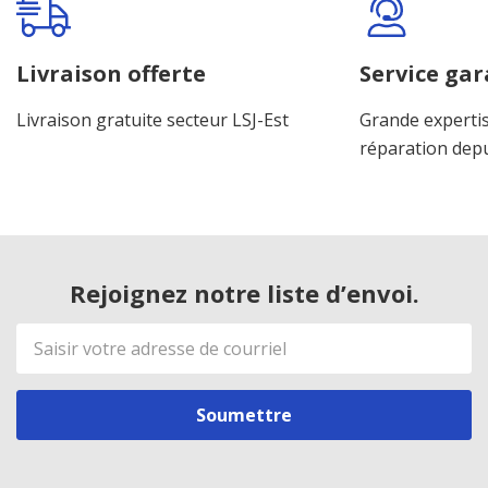
Onglet
personnalisé
Livraison offerte
Service gar
Livraison gratuite secteur LSJ-Est
Grande expertis
réparation dep
Rejoignez notre liste d’envoi.
Adresse
de
courriel