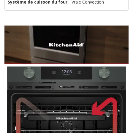
Système de cuisson du four:
Vraie Convection