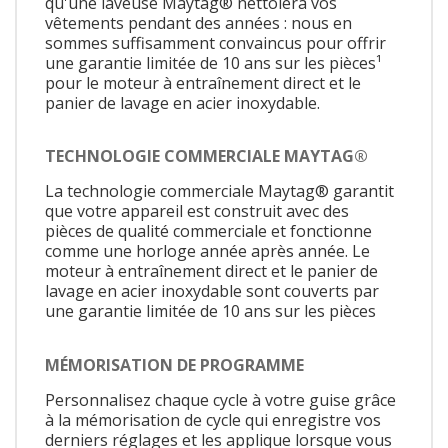
qu'une laveuse Maytag® nettoiera vos
vêtements pendant des années : nous en
sommes suffisamment convaincus pour offrir
une garantie limitée de 10 ans sur les pièces¹
pour le moteur à entraînement direct et le
panier de lavage en acier inoxydable.
TECHNOLOGIE COMMERCIALE MAYTAG®
La technologie commerciale Maytag® garantit
que votre appareil est construit avec des
pièces de qualité commerciale et fonctionne
comme une horloge année après année. Le
moteur à entraînement direct et le panier de
lavage en acier inoxydable sont couverts par
une garantie limitée de 10 ans sur les pièces
MÉMORISATION DE PROGRAMME
Personnalisez chaque cycle à votre guise grâce
à la mémorisation de cycle qui enregistre vos
derniers réglages et les applique lorsque vous