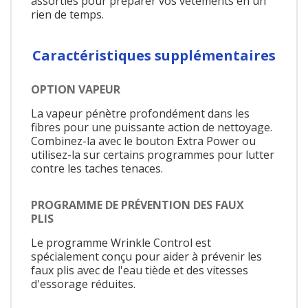
assorties pour préparer vos vêtements en un
rien de temps.
Caractéristiques supplémentaires
OPTION VAPEUR
La vapeur pénètre profondément dans les
fibres pour une puissante action de nettoyage.
Combinez-la avec le bouton Extra Power ou
utilisez-la sur certains programmes pour lutter
contre les taches tenaces.
PROGRAMME DE PRÉVENTION DES FAUX
PLIS
Le programme Wrinkle Control est
spécialement conçu pour aider à prévenir les
faux plis avec de l'eau tiède et des vitesses
d'essorage réduites.