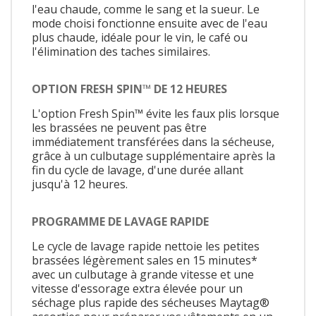
l'eau chaude, comme le sang et la sueur. Le
mode choisi fonctionne ensuite avec de l'eau
plus chaude, idéale pour le vin, le café ou
l'élimination des taches similaires.
OPTION FRESH SPIN™ DE 12 HEURES
L'option Fresh Spin™ évite les faux plis lorsque
les brassées ne peuvent pas être
immédiatement transférées dans la sécheuse,
grâce à un culbutage supplémentaire après la
fin du cycle de lavage, d'une durée allant
jusqu'à 12 heures.
PROGRAMME DE LAVAGE RAPIDE
Le cycle de lavage rapide nettoie les petites
brassées légèrement sales en 15 minutes*
avec un culbutage à grande vitesse et une
vitesse d'essorage extra élevée pour un
séchage plus rapide des sécheuses Maytag®