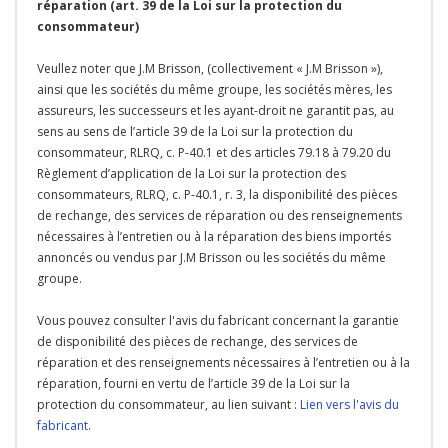
réparation (art. 39 de la Loi sur la protection du
consommateur)
Veullez noter que J.M Brisson, (collectivement « J.M Brisson »),
ainsi que les sociétés du même groupe, les sociétés mères, les
assureurs, les successeurs et les ayant-droit ne garantit pas, au
sens au sens de l’article 39 de la Loi sur la protection du
consommateur, RLRQ, c. P-40.1 et des articles 79.18 à 79.20 du
Règlement d’application de la Loi sur la protection des
consommateurs, RLRQ, c. P-40.1, r. 3, la disponibilité des pièces
de rechange, des services de réparation ou des renseignements
nécessaires à l’entretien ou à la réparation des biens importés
annoncés ou vendus par J.M Brisson ou les sociétés du même
groupe.
Vous pouvez consulter l'avis du fabricant concernant la garantie
de disponibilité des pièces de rechange, des services de
réparation et des renseignements nécessaires à l’entretien ou à la
réparation, fourni en vertu de l’article 39 de la Loi sur la
protection du consommateur, au lien suivant :
Lien vers l'avis du
fabricant
.