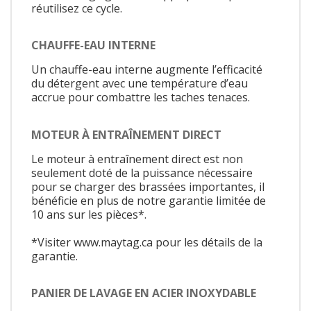
réutilisez ce cycle.
CHAUFFE-EAU INTERNE
Un chauffe-eau interne augmente l’efficacité
du détergent avec une température d’eau
accrue pour combattre les taches tenaces.
MOTEUR À ENTRAÎNEMENT DIRECT
Le moteur à entraînement direct est non
seulement doté de la puissance nécessaire
pour se charger des brassées importantes, il
bénéficie en plus de notre garantie limitée de
10 ans sur les pièces*.
*Visiter www.maytag.ca pour les détails de la
garantie.
PANIER DE LAVAGE EN ACIER INOXYDABLE