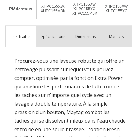
Spécifications
Dimensions
Manuels
Les Traites
Procurez-vous une laveuse robuste qui offre un
nettoyage puissant sur lequel vous pouvez
compter, optimisée par la fonction Extra Power
qui améliore les performances de lutte contre
les taches sur n'importe quel cycle avec un
lavage à double température. À la simple
pression d’un bouton, Maytag combat les
taches qui se dissolvent mieux dans l'eau chaude
et froide en une seule brassée. L'option Fresh