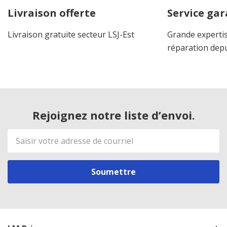
Livraison offerte
Service gar
Livraison gratuite secteur LSJ-Est
Grande expertis
réparation dep
Rejoignez notre liste d’envoi.
Adresse
de
courriel