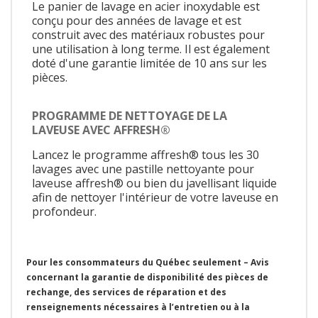
Le panier de lavage en acier inoxydable est
conçu pour des années de lavage et est
construit avec des matériaux robustes pour
une utilisation à long terme. Il est également
doté d'une garantie limitée de 10 ans sur les
pièces.
PROGRAMME DE NETTOYAGE DE LA
LAVEUSE AVEC AFFRESH®
Lancez le programme affresh® tous les 30
lavages avec une pastille nettoyante pour
laveuse affresh® ou bien du javellisant liquide
afin de nettoyer l'intérieur de votre laveuse en
profondeur.
Pour les consommateurs du Québec seulement – Avis
concernant la garantie de disponibilité des pièces de
rechange, des services de réparation et des
renseignements nécessaires à l’entretien ou à la