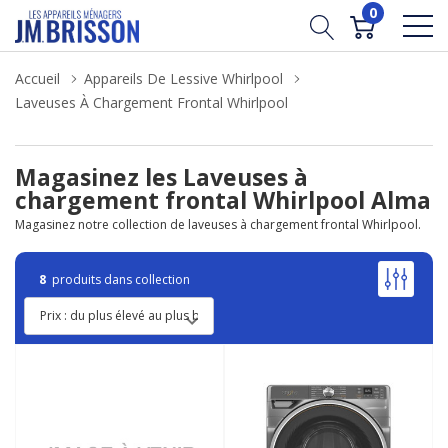
0
Accueil
Appareils De Lessive Whirlpool
Laveuses À Chargement Frontal Whirlpool
Magasinez les Laveuses à
chargement frontal Whirlpool Alma
Magasinez notre collection de laveuses à chargement frontal Whirlpool.
8
produits dans collection