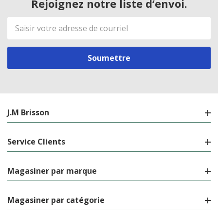
Rejoignez notre liste d’envoi.
Adresse
de
courriel
J.M Brisson
Service Clients
Magasiner par marque
Magasiner par catégorie