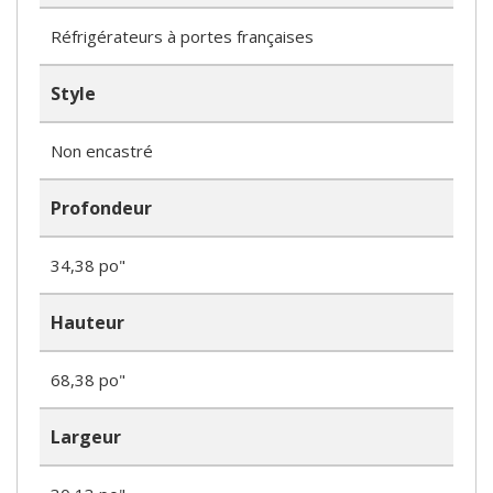
Réfrigérateurs à portes françaises
Style
Non encastré
Profondeur
34,38 po"
Hauteur
68,38 po"
Largeur