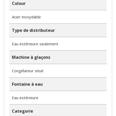
Colour
Acier inoxydable
Type de distributeur
Eau extérieure seulement
Machine à glaçons
Congélateur situé
Fontaine à eau
Eau extérieure
Categorie