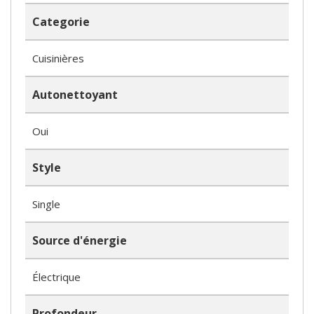
Categorie
Cuisinières
Autonettoyant
Oui
Style
Single
Source d'énergie
Électrique
Profondeur