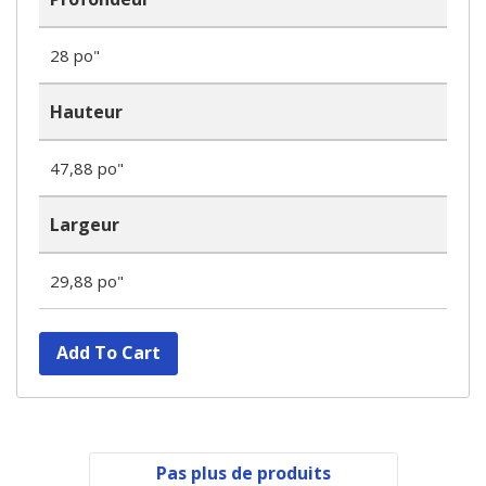
28 po"
Hauteur
47,88 po"
Largeur
29,88 po"
Add To Cart
Pas plus de produits