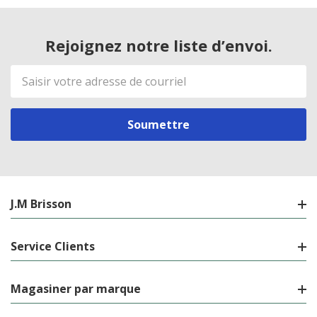
Rejoignez notre liste d’envoi.
Adresse
de
courriel
J.M Brisson
Service Clients
Magasiner par marque