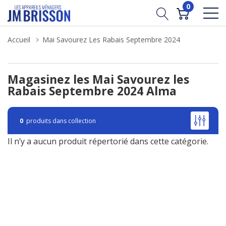
0
Accueil
Mai Savourez Les Rabais Septembre 2024
Magasinez les Mai Savourez les
Rabais Septembre 2024 Alma
0
produits dans collection
Il n’y a aucun produit répertorié dans cette catégorie.