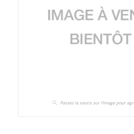
Passez la souris sur l’image pour ag