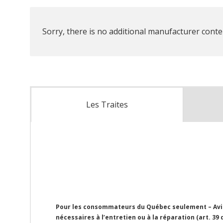
Sorry, there is no additional manufacturer conten
Les Traites
Pour les consommateurs du Québec seulement – Avis 
nécessaires à l’entretien ou à la réparation (art. 39