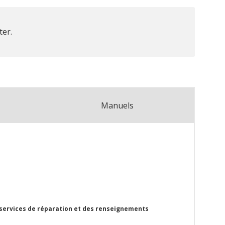
ter.
Manuels
 services de réparation et des renseignements