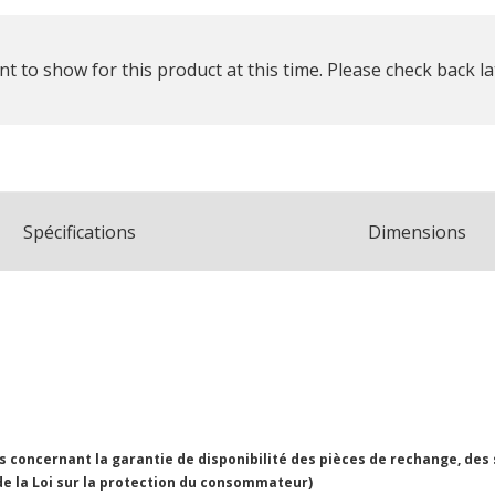
t to show for this product at this time. Please check back la
Spécifications
Dimensions
concernant la garantie de disponibilité des pièces de rechange, des
 de la Loi sur la protection du consommateur)