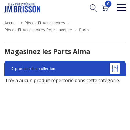
0
Accueil
Pièces Et Accessoires
Pièces Et Accessoires Pour Laveuse
Parts
Magasinez les Parts Alma
0
produits dans collection
Il n’y a aucun produit répertorié dans cette catégorie.