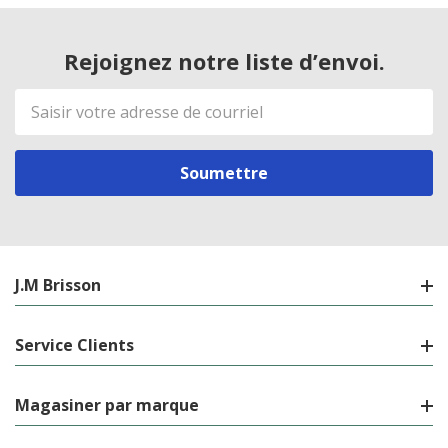
Rejoignez notre liste d’envoi.
Adresse
de
courriel
J.M Brisson
Service Clients
Magasiner par marque