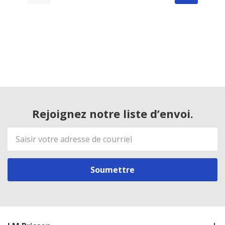
Rejoignez notre liste d’envoi.
Adresse
de
courriel