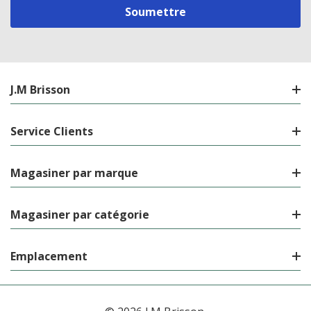
J.M Brisson
Service Clients
Magasiner par marque
Magasiner par catégorie
Emplacement