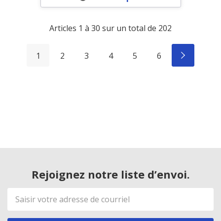
Articles
1
à
30
sur un total de
202
1
2
3
4
5
6
Rejoignez notre liste d’envoi.
Adresse
de
courriel