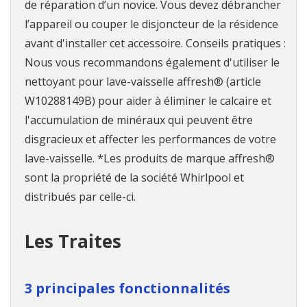
de réparation d’un novice. Vous devez débrancher
l’appareil ou couper le disjoncteur de la résidence
avant d'installer cet accessoire. Conseils pratiques :
Nous vous recommandons également d'utiliser le
nettoyant pour lave-vaisselle affresh® (article
W10288149B) pour aider à éliminer le calcaire et
l'accumulation de minéraux qui peuvent être
disgracieux et affecter les performances de votre
lave-vaisselle. *Les produits de marque affresh®
sont la propriété de la société Whirlpool et
distribués par celle-ci.
Les Traites
3 principales fonctionnalités