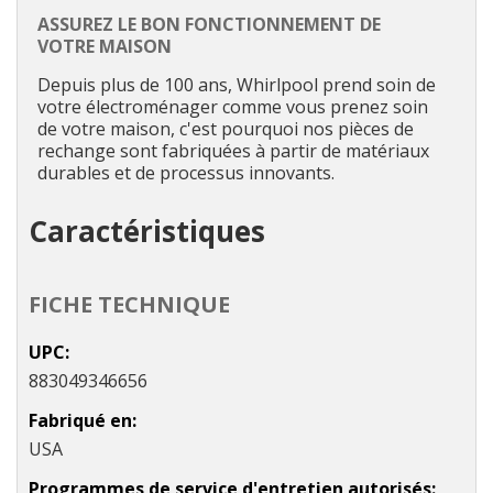
ASSUREZ LE BON FONCTIONNEMENT DE
VOTRE MAISON
Depuis plus de 100 ans, Whirlpool prend soin de
votre électroménager comme vous prenez soin
de votre maison, c'est pourquoi nos pièces de
rechange sont fabriquées à partir de matériaux
durables et de processus innovants.
Caractéristiques
FICHE TECHNIQUE
UPC
883049346656
Fabriqué en
USA
Programmes de service d'entretien autorisés