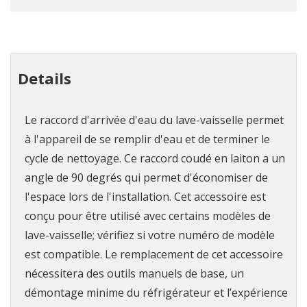
Details
Le raccord d'arrivée d'eau du lave-vaisselle permet
à l'appareil de se remplir d'eau et de terminer le
cycle de nettoyage. Ce raccord coudé en laiton a un
angle de 90 degrés qui permet d'économiser de
l'espace lors de l'installation. Cet accessoire est
conçu pour être utilisé avec certains modèles de
lave-vaisselle; vérifiez si votre numéro de modèle
est compatible. Le remplacement de cet accessoire
nécessitera des outils manuels de base, un
démontage minime du réfrigérateur et l’expérience