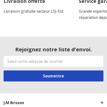
Livraison offerte
Service gar
Livraison gratuite secteur LSJ-Est
Grande expertis
réparation dep
Rejoignez notre liste d’envoi.
Adresse
de
courriel
J.M Brisson