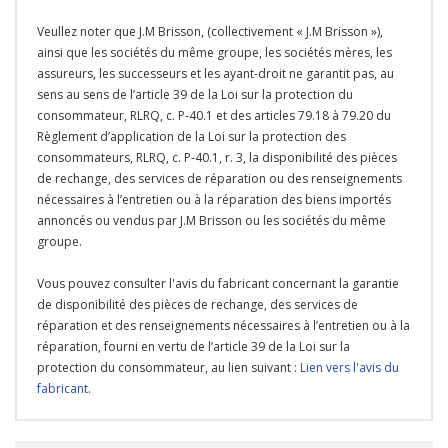
Veullez noter que J.M Brisson, (collectivement « J.M Brisson »),
ainsi que les sociétés du même groupe, les sociétés mères, les
assureurs, les successeurs et les ayant-droit ne garantit pas, au
sens au sens de l’article 39 de la Loi sur la protection du
consommateur, RLRQ, c. P-40.1 et des articles 79.18 à 79.20 du
Règlement d’application de la Loi sur la protection des
consommateurs, RLRQ, c. P-40.1, r. 3, la disponibilité des pièces
de rechange, des services de réparation ou des renseignements
nécessaires à l’entretien ou à la réparation des biens importés
annoncés ou vendus par J.M Brisson ou les sociétés du même
groupe.
Vous pouvez consulter l'avis du fabricant concernant la garantie
de disponibilité des pièces de rechange, des services de
réparation et des renseignements nécessaires à l’entretien ou à la
réparation, fourni en vertu de l’article 39 de la Loi sur la
protection du consommateur, au lien suivant :
Lien vers l'avis du
fabricant
.