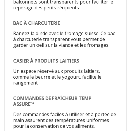
balconnets sont transparents pour faciliter le
repérage des petits récipients.
BAC À CHARCUTERIE
Rangez la dinde avec le fromage suisse. Ce bac
à charcuterie transparent vous permet de
garder un oeil sur la viande et les fromages.
CASIER À PRODUITS LAITIERS
Un espace réservé aux produits laitiers,
comme le beurre et le yogourt, facilite le
rangement.
COMMANDES DE FRAÎCHEUR TEMP
ASSURE™
Des commandes faciles à utiliser et à portée de
main assurent des températures uniformes
pour la conservation de vos aliments.