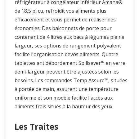
réfrigérateur à congélateur inférieur Amana®
de 18,5 pi cu, refroidit vos aliments plus
efficacement et vous permet de réaliser des
économies. Des balconnets de porte pour
contenant de 4 litres aux bacs à légumes pleine
largeur, ses options de rangement polyvalent
facilite l'organisation devos aliments. Quatre
tablettes antidébordement Spillsaver™ en verre
demi-largeur peuvent être ajustées selon les
besoins. Les commandes Temp Assure™, situées
à portée de main, assurent une température
uniforme et son modèle facilite l'accès aux
aliments frais situés à la hauteur des yeux.
Les Traites