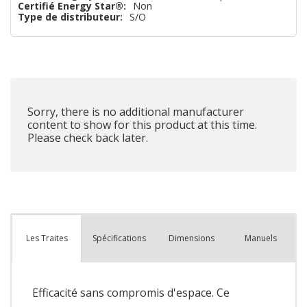
Certifié Energy Star®:
Non
Type de distributeur:
S/O
Sorry, there is no additional manufacturer
content to show for this product at this time.
Please check back later.
Spécifications
Dimensions
Manuels
Les Traites
Efficacité sans compromis d'espace. Ce