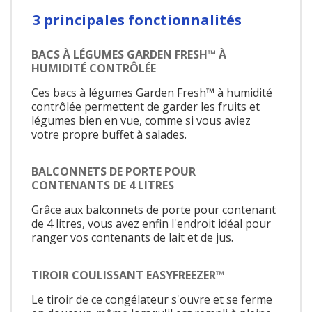
3 principales fonctionnalités
BACS À LÉGUMES GARDEN FRESH™ À
HUMIDITÉ CONTRÔLÉE
Ces bacs à légumes Garden Fresh™ à humidité
contrôlée permettent de garder les fruits et
légumes bien en vue, comme si vous aviez
votre propre buffet à salades.
BALCONNETS DE PORTE POUR
CONTENANTS DE 4 LITRES
Grâce aux balconnets de porte pour contenant
de 4 litres, vous avez enfin l'endroit idéal pour
ranger vos contenants de lait et de jus.
TIROIR COULISSANT EASYFREEZER™
Le tiroir de ce congélateur s'ouvre et se ferme