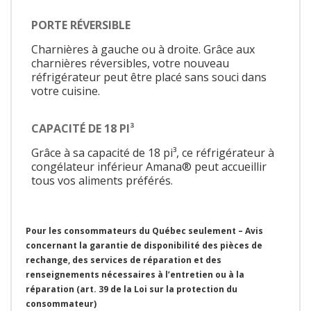
PORTE RÉVERSIBLE
Charnières à gauche ou à droite. Grâce aux
charnières réversibles, votre nouveau
réfrigérateur peut être placé sans souci dans
votre cuisine.
CAPACITÉ DE 18 PI³
Grâce à sa capacité de 18 pi³, ce réfrigérateur à
congélateur inférieur Amana® peut accueillir
tous vos aliments préférés.
Pour les consommateurs du Québec seulement – Avis
concernant la garantie de disponibilité des pièces de
rechange, des services de réparation et des
renseignements nécessaires à l’entretien ou à la
réparation (art. 39 de la Loi sur la protection du
consommateur)