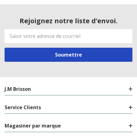
Rejoignez notre liste d’envoi.
Adresse
de
courriel
J.M Brisson
Service Clients
Magasiner par marque