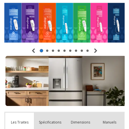
Spécifications
Dimensions
Manuels
Les Traites