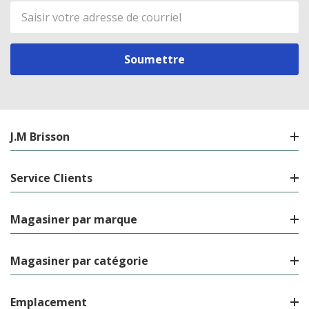
Adresse
de
courriel
J.M Brisson
Service Clients
Magasiner par marque
Magasiner par catégorie
Emplacement