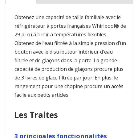
Obtenez une capacité de taille familiale avec le
réfrigérateur à portes françaises Whirlpool® de
29 pi cu à tiroir à températures flexibles.
Obtenez de l’eau filtrée à la simple pression d’un
bouton avec le distributeur intérieur d'eau
filtrée et de glaçons dans la porte. La grande
capacité de production de glaçons procure plus
de 3 livres de glace filtrée par jour. En plus, le
rangement pour une chopine procure un accès
facile aux petits articles
Les Traites
3 principales fonctionnalités