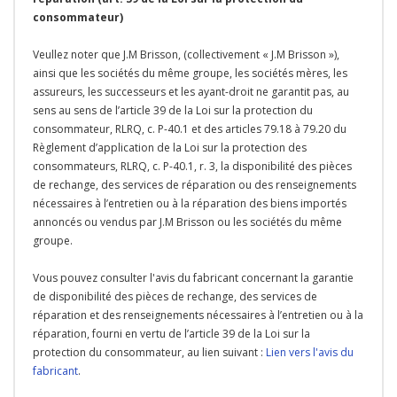
consommateur)
Veullez noter que J.M Brisson, (collectivement « J.M Brisson »),
ainsi que les sociétés du même groupe, les sociétés mères, les
assureurs, les successeurs et les ayant-droit ne garantit pas, au
sens au sens de l’article 39 de la Loi sur la protection du
consommateur, RLRQ, c. P-40.1 et des articles 79.18 à 79.20 du
Règlement d’application de la Loi sur la protection des
consommateurs, RLRQ, c. P-40.1, r. 3, la disponibilité des pièces
de rechange, des services de réparation ou des renseignements
nécessaires à l’entretien ou à la réparation des biens importés
annoncés ou vendus par J.M Brisson ou les sociétés du même
groupe.
Vous pouvez consulter l'avis du fabricant concernant la garantie
de disponibilité des pièces de rechange, des services de
réparation et des renseignements nécessaires à l’entretien ou à la
réparation, fourni en vertu de l’article 39 de la Loi sur la
protection du consommateur, au lien suivant :
Lien vers l'avis du
fabricant
.