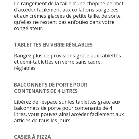
Le rangement de la taille d’une chopine permet
d'accéder facilement aux collations surgelées
et aux crèmes glacées de petite taille, de sorte
qu'elles ne restent pas enfouies dans votre
congélateur.
TABLETTES EN VERRE RÉGLABLES
Rangez plus de provisions grâce aux tablettes
et demi-tablettes en verre sans cadre,
réglables
BALCONNETS DE PORTE POUR
CONTENANTS DE 4 LITRES
Libérez de l’espace sur les tablettes grâce aux
balconnets de porte pour contenants de 4
litres, vous pouvez ainsi accéder facilement aux
articles de tous les jours.
CASIER À PIZZA