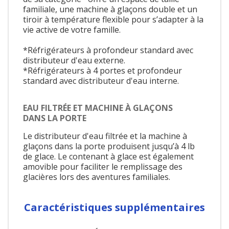
familiale, une machine à glaçons double et un
tiroir à température flexible pour s’adapter à la
vie active de votre famille.
*Réfrigérateurs à profondeur standard avec
distributeur d'eau externe.
*Réfrigérateurs à 4 portes et profondeur
standard avec distributeur d'eau interne.
EAU FILTRÉE ET MACHINE À GLAÇONS
DANS LA PORTE
Le distributeur d'eau filtrée et la machine à
glaçons dans la porte produisent jusqu’à 4 lb
de glace. Le contenant à glace est également
amovible pour faciliter le remplissage des
glacières lors des aventures familiales.
Caractéristiques supplémentaires