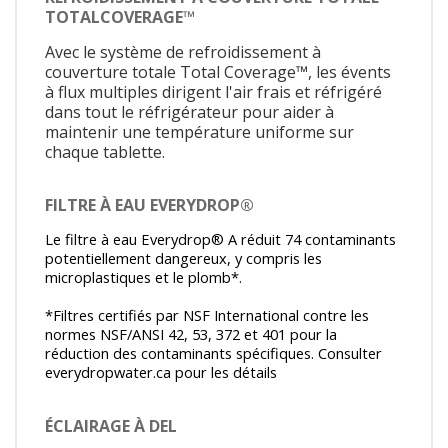
TOTALCOVERAGE™
Avec le système de refroidissement à
couverture totale Total Coverage™, les évents
à flux multiples dirigent l'air frais et réfrigéré
dans tout le réfrigérateur pour aider à
maintenir une température uniforme sur
chaque tablette.
FILTRE À EAU EVERYDROP®
Le filtre à eau Everydrop® A réduit 74 contaminants
potentiellement dangereux, y compris les
microplastiques et le plomb*.
*Filtres certifiés par NSF International contre les
normes NSF/ANSI 42, 53, 372 et 401 pour la
réduction des contaminants spécifiques. Consulter
everydropwater.ca pour les détails
ÉCLAIRAGE À DEL