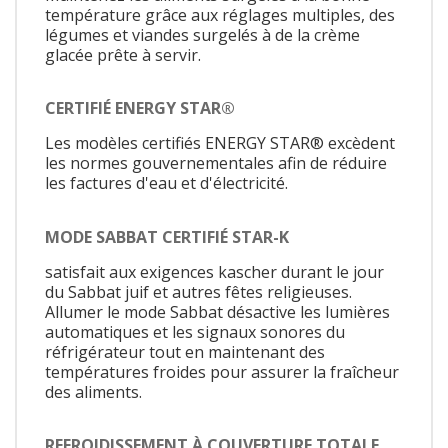
température grâce aux réglages multiples, des
légumes et viandes surgelés à de la crème
glacée prête à servir.
CERTIFIÉ ENERGY STAR®
Les modèles certifiés ENERGY STAR® excèdent
les normes gouvernementales afin de réduire
les factures d'eau et d'électricité.
MODE SABBAT CERTIFIÉ STAR-K
satisfait aux exigences kascher durant le jour
du Sabbat juif et autres fêtes religieuses.
Allumer le mode Sabbat désactive les lumières
automatiques et les signaux sonores du
réfrigérateur tout en maintenant des
températures froides pour assurer la fraîcheur
des aliments.
REFROIDISSEMENT À COUVERTURE TOTALE