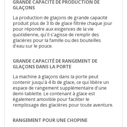
GRANDE CAPACITÉ DE PRODUCTION DE
GLAÇONS
La production de glaçons de grande capacité
produit plus de 3 lb de glace filtrée chaque jour
pour répondre aux exigences de la vie
quotidienne, qu'il s'agisse de remplir des
glacières pour la famille ou des bouteilles
d'eau sur le pouce.
GRANDE CAPACITÉ DE RANGEMENT DE
GLAÇONS DANS LA PORTE
La machine à glaçons dans la porte peut
contenir jusqu'à 4 lb de glace, ce qui libère un
espace de rangement supplémentaire d'une
demi-tablette. Le contenant à glace est
également amovible pour faciliter le
remplissage des glacières pour toute aventure.
RANGEMENT POUR UNE CHOPINE