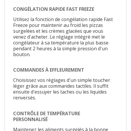
CONGÉLATION RAPIDE FAST FREEZE
Utilisez la fonction de congélation rapide Fast
Freeze pour maintenir au froid les pizzas
surgelées et les crèmes glacées que vous
venez d'acheter. Le réglage intégré met le
congélateur à sa température la plus basse
pendant 2 heures à la simple pression d'un
bouton.
COMMANDES À EFFLEUREMENT
Choisissez vos réglages d'un simple toucher
léger grâce aux commandes tactiles. Il suffit
ensuite d'essuyer les taches ou les liquides
renversés.
CONTRÔLE DE TEMPÉRATURE
PERSONNALISÉ
Maintenez les aliments surgelés à la bonne