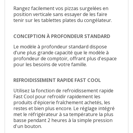
Rangez facilement vos pizzas surgelées en
position verticale sans essayer de les faire
tenir sur les tablettes plates du congélateur.
CONCEPTION À PROFONDEUR STANDARD
Le modèle à profondeur standard dispose
d’une plus grande capacité que le modèle à
profondeur de comptoir, offrant plus d'espace
pour les besoins de votre famille.
REFROIDISSEMENT RAPIDE FAST COOL
Utilisez la fonction de refroidissement rapide
Fast Cool pour refroidir rapidement les
produits d'épicerie fraîchement achetés, les
restes et bien plus encore. Le réglage intégré
met le réfrigérateur à sa température la plus
basse pendant 2 heures à la simple pression
d'un bouton.