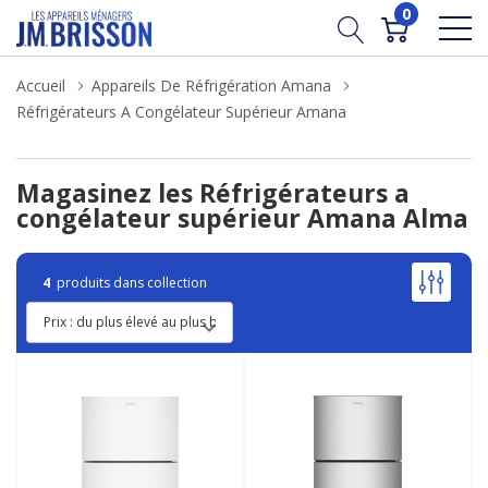
0
Accueil
Appareils De Réfrigération Amana
Réfrigérateurs A Congélateur Supérieur Amana
Magasinez les Réfrigérateurs a
congélateur supérieur Amana Alma
4
produits dans collection