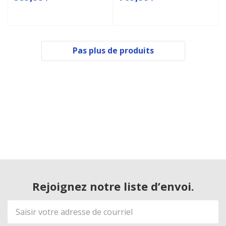
Pas plus de produits
Rejoignez notre liste d’envoi.
Adresse
de