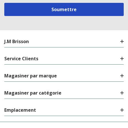
courriel
J.M Brisson
Service Clients
Magasiner par marque
Magasiner par catégorie
Emplacement