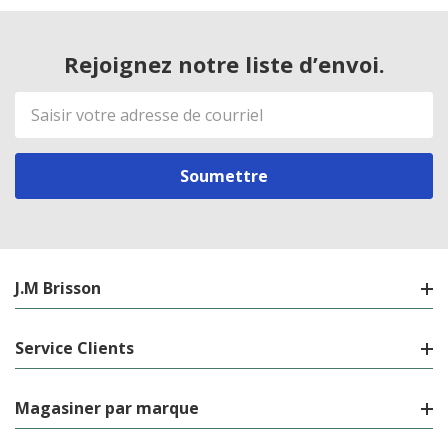
Rejoignez notre liste d’envoi.
Adresse
de
courriel
J.M Brisson
Service Clients
Magasiner par marque