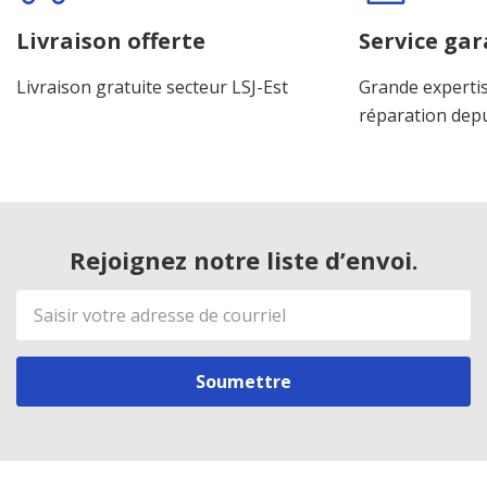
personnalisé
Livraison offerte
Service gar
Livraison gratuite secteur LSJ-Est
Grande expertis
réparation dep
Rejoignez notre liste d’envoi.
Adresse
de
courriel