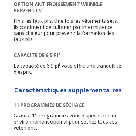
OPTION ANTIFROISSEMENT WRINKLE
PREVENTTM
Finis les faux plis. Une fois les vêtements secs,
ils continuent de culbuter par intermittence
sans chaleur pour prévenir la formation des
faux plis.
CAPACITÉ DE 6,5 PI³
La capacité de 6,5 pi³ vous offre une tranquillité
d'esprit.
Caractéristiques supplémentaires
11 PROGRAMMES DE SÉCHAGE
Grâce à 11 programmes vous disposerez d'un
environnement optimal pour séchez tous vos
vêtements.