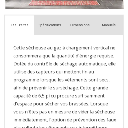
Spécifications
Dimensions
Manuels
Les Traites
Cette sécheuse au gaz à chargement vertical ne
consommera que la quantité d'énergie requise.
Dotée du contrôle de séchage automatique, elle
utilise des capteurs qui mettent fin au
programme lorsque les vêtements sont secs,
afin de prévenir le surséchage. Cette grande
capacité de 6,5 pi cu procure suffisamment
d'espace pour sécher vos brassées. Lorsque
vous n'êtes pas en mesure de vider la sécheuse
immédiatement, l'option de prévention des faux
plis culbute les vêtements par intermittence