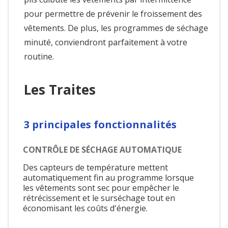
pour permettre de prévenir le froissement des
vêtements. De plus, les programmes de séchage
minuté, conviendront parfaitement à votre
routine.
Les Traites
3 principales fonctionnalités
CONTRÔLE DE SÉCHAGE AUTOMATIQUE
Des capteurs de température mettent
automatiquement fin au programme lorsque
les vêtements sont sec pour empêcher le
rétrécissement et le surséchage tout en
économisant les coûts d'énergie.