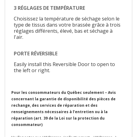
3 RÉGLAGES DE TEMPÉRATURE
Choisissez la température de séchage selon le
type de tissus dans votre brassée grâce à trois
réglages différents, élevé, bas et séchage à
l'air.
PORTE RÉVERSIBLE
Easily install this Reversible Door to open to
the left or right.
Pour les consommateurs du Québec seulement – Avis
concernant la garantie de disponibilité des pièces de
rechange, des services de réparation et des
renseignements nécessaires à l’entretien ou à la
réparation (art. 39 de la Loi sur la protection du
consommateur)