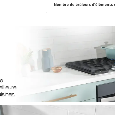
Nombre de brûleurs d'éléments 