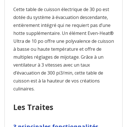
Cette table de cuisson électrique de 30 po est
dotée du système à évacuation descendante,
entièrement intégré qui ne requiert pas d’une
hotte supplémentaire. Un élément Even-Heat®
Ultra de 10 po offre une polyvalence de cuisson
à basse ou haute température et offre de
multiples réglages de mijotage. Grâce à un
ventilateur à 3 vitesses avec un taux
d’évacuation de 300 pi3/min, cette table de
cuisson est à la hauteur de vos créations
culinaires.
Les Traites
3 principales fonctionnalités