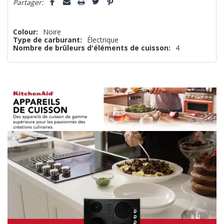
Partager:
Colour:
Noire
Type de carburant:
Électrique
Nombre de brûleurs d'éléments de cuisson:
4