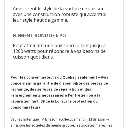
Améliorent le style de la surface de cuisson
avec une construction robuste qui accentue
leur style haut de gamme.
ÉLÉMENT ROND DE 6 PO
Peut atteindre une puissance allant jusqu'à
1200 watts pour répondre à vos besoins de
cuisson quotidiens.
Pour les consommateurs du Québec seulement – Avis
concernant la garantie de disponibilité des pièces de
rechange, des services de réparation et des
renseignements nécessaires à l’entretien ou à la
réparation (art. 39 de la Loi sur la protection du
consommateur)
Veullez noter que J.M Brisson, (collectivement « J.M Brisson »),
ainsi que les sociétés du même groupe, les sociétés mères, les