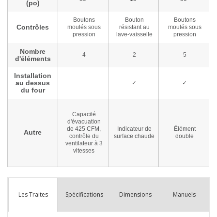
Spécifications
Dimensions
Manuels
Les Traites