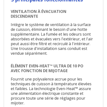
VENTILATION À ÉVACUATION
DESCENDANTE
Intègre le système de ventilation à la surface
de cuisson, éliminant le besoin d'une hotte
supplémentaire. La fumée et les odeurs sont
absorbées et évacuées vers l'extérieur, et l'air
peut aussi être filtré et recirculé à l'intérieur.
Une trousse d'installation sans conduit est
vendue séparément.
ÉLÉMENT EVEN-HEAT™ ULTRA DE 10 PO
AVEC FONCTION DE MIJOTAGE
Fournit une polyvalence accrue pour les
techniques de cuisson à température élevées
et faibles. La technologie Even-Heat™ assure
une alimentation électrique constante et
procure toute une série de réglages pour
mijoter.