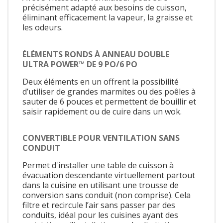
précisément adapté aux besoins de cuisson,
éliminant efficacement la vapeur, la graisse et
les odeurs.
ÉLÉMENTS RONDS À ANNEAU DOUBLE
ULTRA POWER™ DE 9 PO/6 PO
Deux éléments en un offrent la possibilité
d’utiliser de grandes marmites ou des poêles à
sauter de 6 pouces et permettent de bouillir et
saisir rapidement ou de cuire dans un wok.
CONVERTIBLE POUR VENTILATION SANS
CONDUIT
Permet d'installer une table de cuisson à
évacuation descendante virtuellement partout
dans la cuisine en utilisant une trousse de
conversion sans conduit (non comprise). Cela
filtre et recircule l’air sans passer par des
conduits, idéal pour les cuisines ayant des