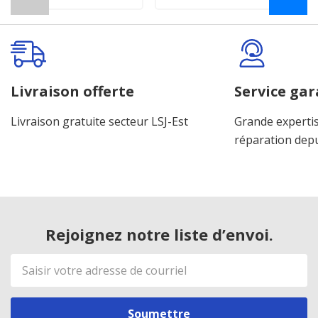
Livraison offerte
Service gar
Livraison gratuite secteur LSJ-Est
Grande expertis
réparation dep
Rejoignez notre liste d’envoi.
Adresse
de
courriel