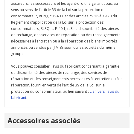
assureurs, les successeurs et les ayant-droit ne garantit pas, au
sens au sens de l’article 39 de la Loi sur la protection du
consommateur, RLRQ, c. P-40.1 et des articles 79.18 à 79.20 du
Règlement d’application de la Loi sur la protection des
consommateurs, RLRQ, c. P-40.1, r. 3, la disponibilité des pièces
de rechange, des services de réparation ou des renseignements
nécessaires à l’entretien ou à la réparation des biens importés
annoncés ou vendus par J.M Brisson ou les sociétés du même
groupe.
Vous pouvez consulter l'avis du fabricant concernant la garantie
de disponibilité des pièces de rechange, des services de
réparation et des renseignements nécessaires à l’entretien ou à la
réparation, fourni en vertu de l’article 39 de la Loi sur la
protection du consommateur, au lien suivant :
Lien vers l'avis du
fabricant
.
Onglet
Accessoires associés
personnalisé