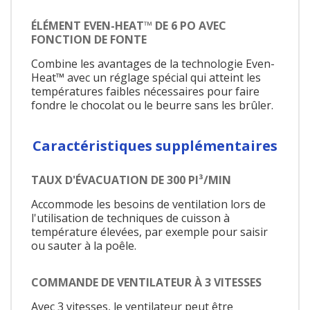
ÉLÉMENT EVEN-HEAT™ DE 6 PO AVEC
FONCTION DE FONTE
Combine les avantages de la technologie Even-
Heat™ avec un réglage spécial qui atteint les
températures faibles nécessaires pour faire
fondre le chocolat ou le beurre sans les brûler.
Caractéristiques supplémentaires
TAUX D'ÉVACUATION DE 300 PI³/MIN
Accommode les besoins de ventilation lors de
l'utilisation de techniques de cuisson à
température élevées, par exemple pour saisir
ou sauter à la poêle.
COMMANDE DE VENTILATEUR À 3 VITESSES
Avec 3 vitesses, le ventilateur peut être