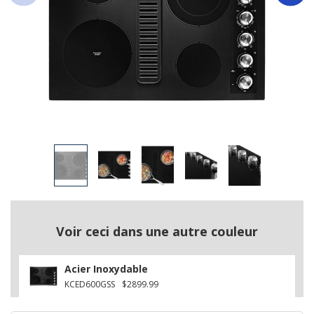
Voir ceci dans une autre couleur
Acier Inoxydable
KCED600GSS
$2899.99