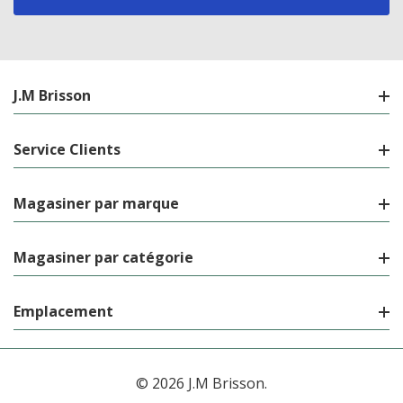
J.M Brisson
Service Clients
Magasiner par marque
Magasiner par catégorie
Emplacement
© 2026 J.M Brisson.