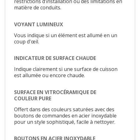
restrictions d’installation ou des limitations en
matière de conduits.
VOYANT LUMINEUX
Vous indique si un élément est allumé en un
coup d'œil.
INDICATEUR DE SURFACE CHAUDE
Indique clairement si une surface de cuisson
est allumée ou encore chaude.
SURFACE EN VITROCÉRAMIQUE DE
COULEUR PURE
Offert dans des couleurs saturées avec des
boutons de commandes en acier inoxydable
pour un style sophistiqué, facile à nettoyer.
BOUTONS EN ACIER INOXYDABLE