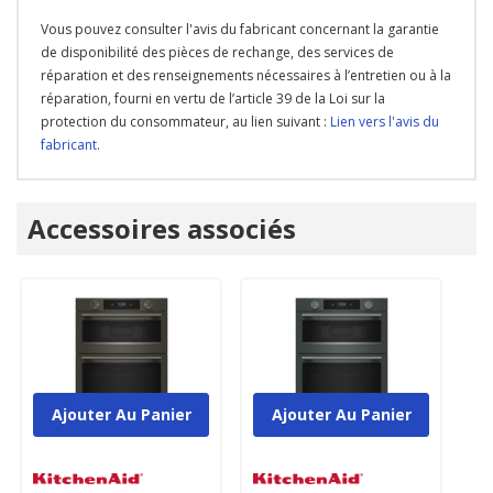
Vous pouvez consulter l'avis du fabricant concernant la garantie
de disponibilité des pièces de rechange, des services de
réparation et des renseignements nécessaires à l’entretien ou à la
réparation, fourni en vertu de l’article 39 de la Loi sur la
protection du consommateur, au lien suivant :
Lien vers l'avis du
fabricant
.
Onglet
Accessoires associés
personnalisé
Ajouter Au Panier
Ajouter Au Panier