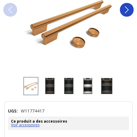
UGS:
W11774417
Ce produit a des accessoires
Voir accessoires