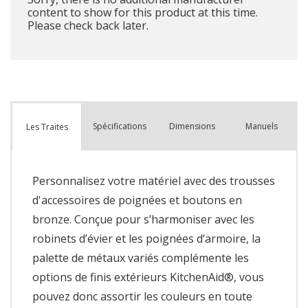
content to show for this product at this time.
Please check back later.
Spécifications
Dimensions
Manuels
Les Traites
Personnalisez votre matériel avec des trousses
d'accessoires de poignées et boutons en
bronze. Conçue pour s’harmoniser avec les
robinets d’évier et les poignées d’armoire, la
palette de métaux variés complémente les
options de finis extérieurs KitchenAid®, vous
pouvez donc assortir les couleurs en toute