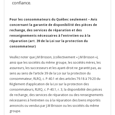
confiance.
Pour les consommateurs du Québec seulement – Avis
concernant la garantie de disponibilité des pièces de
rechange, des services de réparation et des
renseignements nécessaires à l’entretien ou à la
réparation (art. 39 de la Loi sur la protection du
consommateur)
Veullez noter que J.M Brisson, (collectivement « J.M Brisson »),
ainsi que les sociétés du même groupe, les sociétés mères, les
assureurs, les successeurs et les ayant-droit ne garantit pas, au
sens au sens de l’article 39 de la Loi sur la protection du
consommateur, RLRQ, c. P-40.1 et des articles 79.18 à 79.20 du
Règlement d’application de la Loi sur la protection des
consommateurs, RLRQ, c. P-40.1, r. 3, la disponibilité des pièces
de rechange, des services de réparation ou des renseignements
nécessaires à l’entretien ou à la réparation des biens importés
annoncés ou vendus par J.M Brisson ou les sociétés du même
groupe.