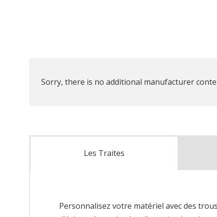
Sorry, there is no additional manufacturer conten
Les Traites
Personnalisez votre matériel avec des trou