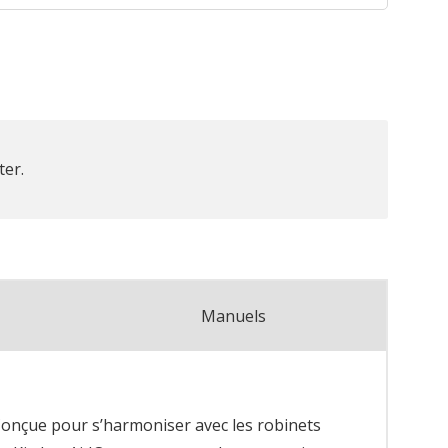
ter.
Manuels
Conçue pour s’harmoniser avec les robinets