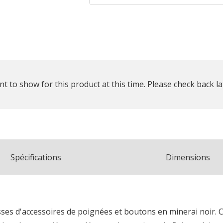
t to show for this product at this time. Please check back la
Spécifications
Dimensions
sses d'accessoires de poignées et boutons en minerai noir. 