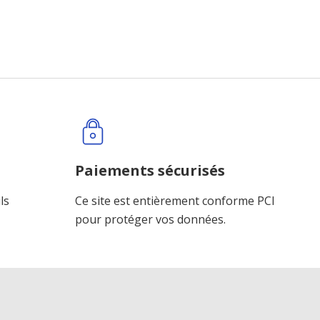
Paiements sécurisés
ls
Ce site est entièrement conforme PCI
pour protéger vos données.