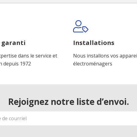
 garanti
Installations
pertise dans le service et
Nous installons vos apparei
n depuis 1972
électroménagers
Rejoignez notre liste d’envoi.