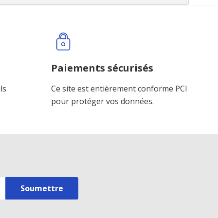
Paiements sécurisés
ls
Ce site est entièrement conforme PCI
pour protéger vos données.