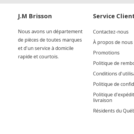
J.M Brisson
Service Clien
Nous avons un département
Contactez-nous
de pièces de toutes marques
À propos de nous
et d'un service à domicile
Promotions
rapide et courtois.
Politique de rem
Conditions d'utilis
Politique de confid
Politique d'expédi
livraison
Résidents du Qué