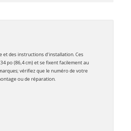
et des instructions d'installation. Ces
34 po (86,4 cm) et se fixent facilement au
 marques; vérifiez que le numéro de votre
émontage ou de réparation.