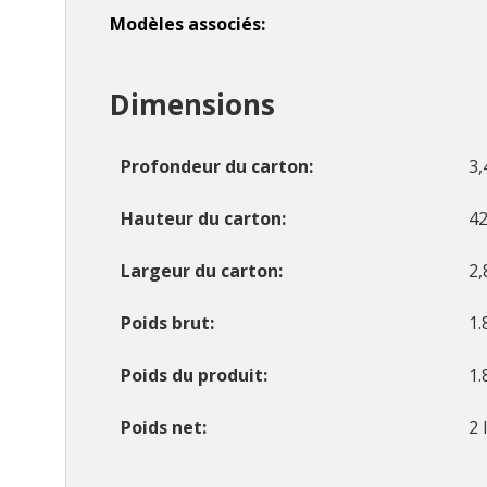
Modèles associés
Dimensions
Profondeur du carton
3,
Hauteur du carton
42
Largeur du carton
2,
Poids brut
1.
Poids du produit
1.
Poids net
2 