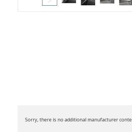
Sorry, there is no additional manufacturer conten