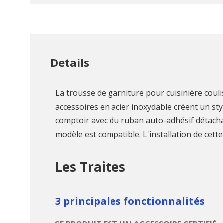
Details
La trousse de garniture pour cuisinière couli
accessoires en acier inoxydable créent un sty
comptoir avec du ruban auto-adhésif détachabl
modèle est compatible. L'installation de cet
Les Traites
3 principales fonctionnalités