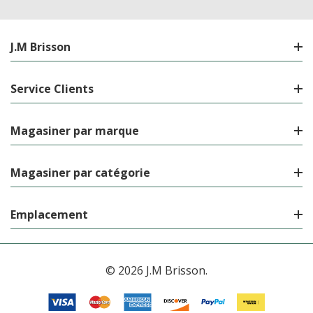
J.M Brisson
Service Clients
Magasiner par marque
Magasiner par catégorie
Emplacement
© 2026 J.M Brisson.