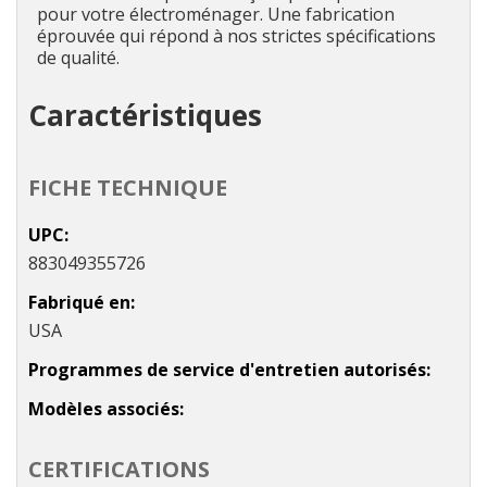
pour votre électroménager. Une fabrication
éprouvée qui répond à nos strictes spécifications
de qualité.
Caractéristiques
FICHE TECHNIQUE
UPC
883049355726
Fabriqué en
USA
Programmes de service d'entretien autorisés
Modèles associés
CERTIFICATIONS