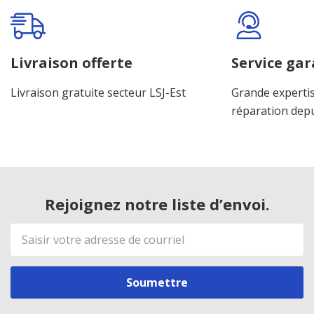
Onglet
personnalisé
Livraison offerte
Service gar
Livraison gratuite secteur LSJ-Est
Grande expertis
réparation dep
Rejoignez notre liste d’envoi.
Adresse
de
courriel