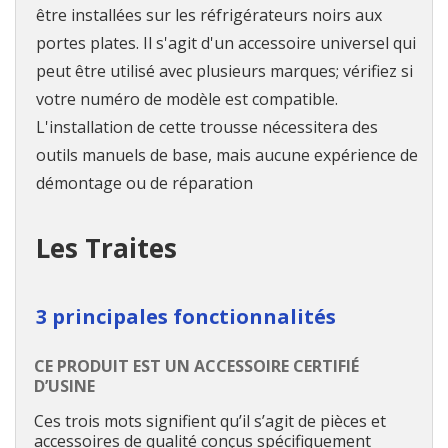
être installées sur les réfrigérateurs noirs aux
portes plates. Il s'agit d'un accessoire universel qui
peut être utilisé avec plusieurs marques; vérifiez si
votre numéro de modèle est compatible.
L'installation de cette trousse nécessitera des
outils manuels de base, mais aucune expérience de
démontage ou de réparation
Les Traites
3 principales fonctionnalités
CE PRODUIT EST UN ACCESSOIRE CERTIFIÉ
D’USINE
Ces trois mots signifient qu’il s’agit de pièces et
accessoires de qualité conçus spécifiquement