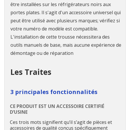
être installées sur les réfrigérateurs noirs aux
portes plates. Il s'agit d'un accessoire universel qui
peut être utilisé avec plusieurs marques; vérifiez si
votre numéro de modèle est compatible.
L'installation de cette trousse nécessitera des
outils manuels de base, mais aucune expérience de
démontage ou de réparation
Les Traites
3 principales fonctionnalités
CE PRODUIT EST UN ACCESSOIRE CERTIFIÉ
D’USINE
Ces trois mots signifient qu’il s’agit de pièces et
accessoires de qualité conçus spécifiquement