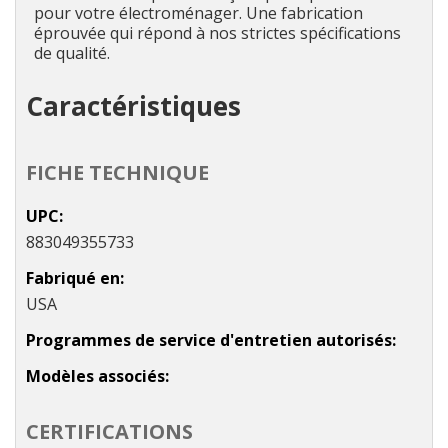
pour votre électroménager. Une fabrication
éprouvée qui répond à nos strictes spécifications
de qualité.
Caractéristiques
FICHE TECHNIQUE
UPC
883049355733
Fabriqué en
USA
Programmes de service d'entretien autorisés
Modèles associés
CERTIFICATIONS