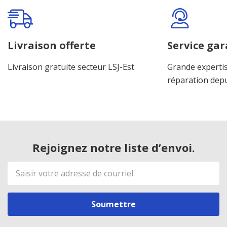
Onglet
personnalisé
Livraison offerte
Service gar
Livraison gratuite secteur LSJ-Est
Grande expertis
réparation dep
Rejoignez notre liste d’envoi.
Adresse
de
courriel