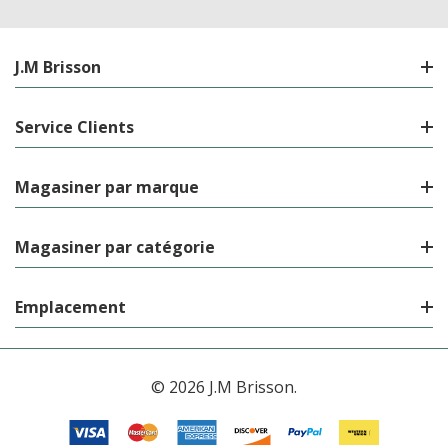
J.M Brisson
Service Clients
Magasiner par marque
Magasiner par catégorie
Emplacement
© 2026 J.M Brisson.