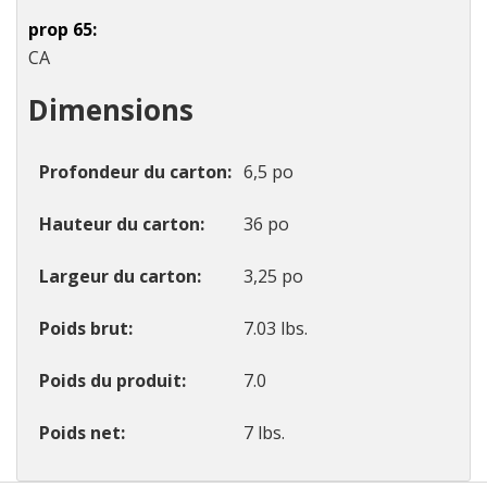
prop 65
CA
Dimensions
Profondeur du carton
6,5 po
Hauteur du carton
36 po
Largeur du carton
3,25 po
Poids brut
7.03 lbs.
Poids du produit
7.0
Poids net
7 lbs.