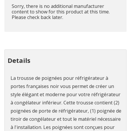
Sorry, there is no additional manufacturer
content to show for this product at this time.
Please check back later.
Details
La trousse de poignées pour réfrigérateur à
portes françaises noir vous permet de créer un
style élégant et moderne pour votre réfrigérateur
à congélateur inférieur. Cette trousse contient (2)
poignées de porte de réfrigérateur, (1) poignée de
tiroir de congélateur et tout le matériel nécessaire
à l'installation. Les poignées sont conçues pour