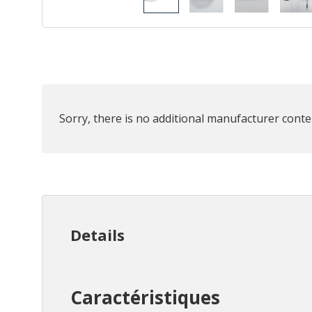
Sorry, there is no additional manufacturer conten
Details
Caractéristiques