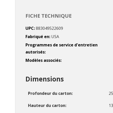
FICHE TECHNIQUE
UPC
883049522609
Fabriqué en
USA
Programmes de service d'entretien
autorisés
Modèles associés
Dimensions
Profondeur du carton
25
Hauteur du carton
13