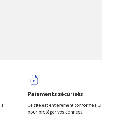
Paiements sécurisés
ls
Ce site est entièrement conforme PCI
pour protéger vos données.