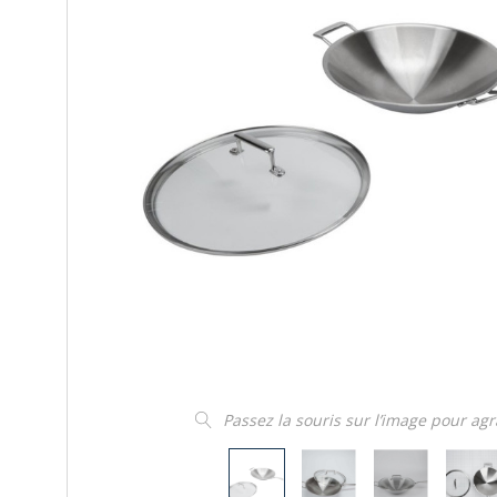
Passez la souris sur l’image pour ag